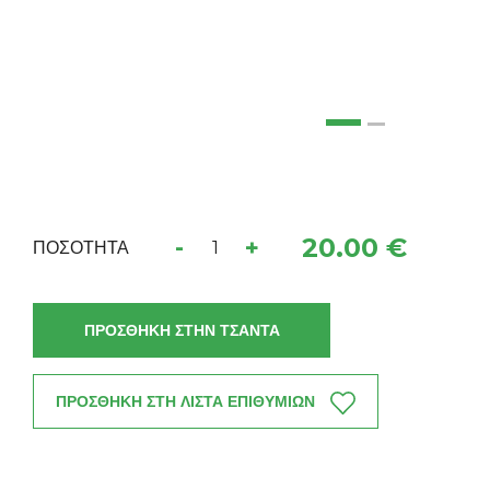
20.00 €
-
+
ΠΟΣΟΤΗΤΑ
ΠΡΟΣΘΗΚΗ ΣΤΗΝ ΤΣΑΝΤΑ
ΠΡΟΣΘΗΚΗ ΣΤΗ ΛΙΣΤΑ ΕΠΙΘΥΜΙΩΝ