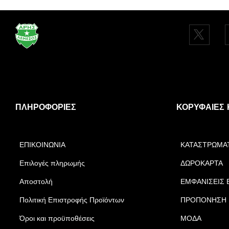
ΠΛΗΡΟΦΟΡΊΕΣ
ΚΟΡΥΦΑΊΕΣ 
ΕΠΙΚΟΙΝΩΝΙΑ
ΚΑΤΑΣΤΡΩΜΑ
Επιλογές πληρωμής
ΔΩΡΟΚΑΡΤΑ
Αποστολή
ΕΜΦΑΝΙΣΕΙΣ 
Πολιτική Επιστροφής Προϊόντων
ΠΡΟΠΟΝΗΣΗ
Όροι και προϋποθέσεις
ΜΟΔΑ