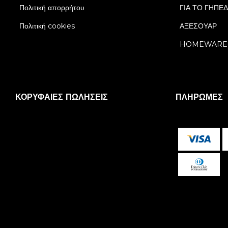
Πολιτική απορρήτου
ΓΙΑ ΤΟ ΓΗΠΕ
Πολιτική cookies
ΑΞΕΣΟΥΑΡ
HOMEWARE
ΚΟΡΥΦΑΊΕΣ ΠΩΛΉΣΕΙΣ
ΠΛΗΡΩΜΈΣ