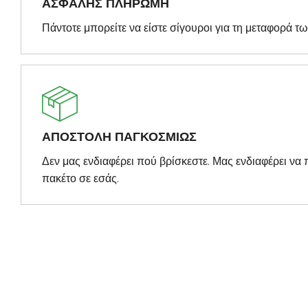
ΑΣΦΑΛΗΣ ΠΛΗΡΩΜΗ
Πάντοτε μπορείτε να είστε σίγουροι για τη μεταφορά τ
ΑΠΟΣΤΟΛΗ ΠΑΓΚΟΣΜΙΩΣ
Δεν μας ενδιαφέρει πού βρίσκεστε. Μας ενδιαφέρει ν
πακέτο σε εσάς.