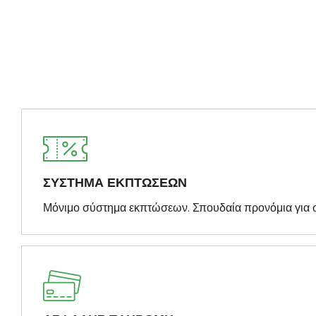
ΣΥΣΤΗΜΑ ΕΚΠΤΩΣΕΩΝ
Μόνιμο σύστημα εκπτώσεων. Σπουδαία προνόμια για 