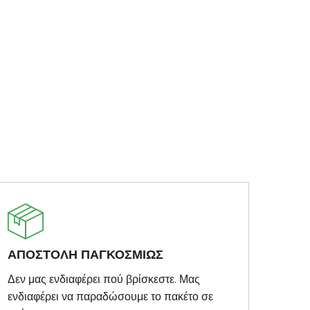
ΑΠΟΣΤΟΛΗ ΠΑΓΚΟΣΜΙΩΣ
Δεν μας ενδιαφέρει πού βρίσκεστε. Μας
ενδιαφέρει να παραδώσουμε το πακέτο σε