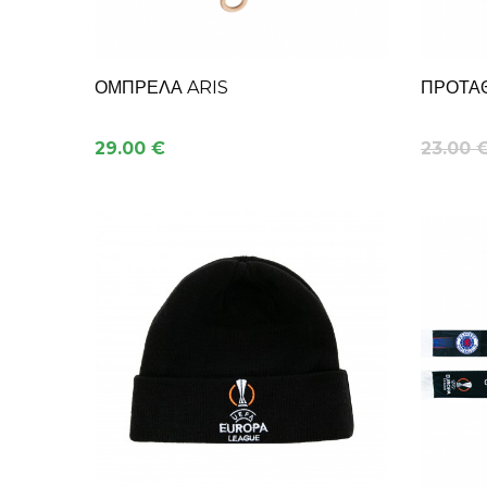
ΟΜΠΡΕΛΑ ARIS
ΠΡΟΤΑ
29.00 €
23.00 