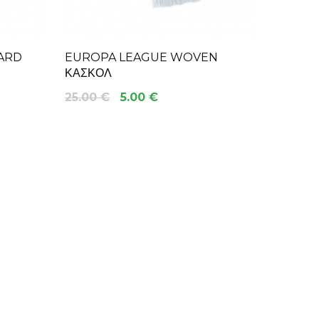
ARD
EUROPA LEAGUE WOVEN
ΚΑΣΚΟΛ
25.00 €
5.00 €