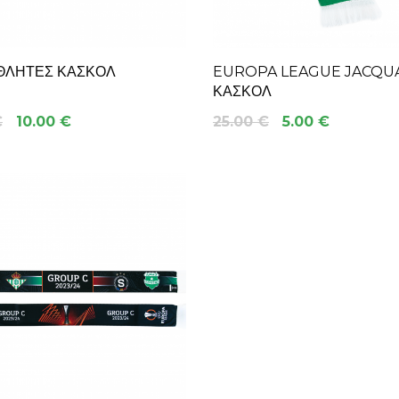
ΘΛΗΤΕΣ ΚΑΣΚΟΛ
EUROPA LEAGUE JACQU
ΚΑΣΚΟΛ
€
10.00 €
25.00 €
5.00 €