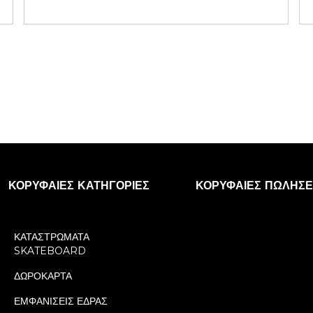
ΚΟΡΥΦΑΊΕΣ ΚΑΤΗΓΟΡΊΕΣ
ΚΟΡΥΦΑΊΕΣ ΠΩΛΉΣΕ
ΚΑΤΑΣΤΡΩΜΑΤΑ
SKATEBOARD
ΔΩΡΟΚΑΡΤΑ
ΕΜΦΑΝΙΣΕΙΣ ΕΔΡΑΣ