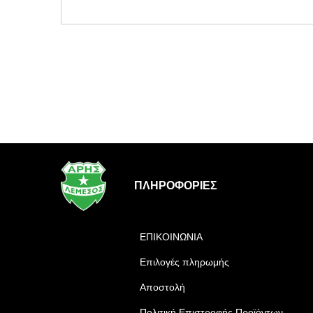
ΠΛΗΡΟΦΟΡΊΕΣ
ΕΠΙΚΟΙΝΩΝΙΑ
Επιλογές πληρωμής
Αποστολή
Πολιτική Επιστροφής Προϊόντων