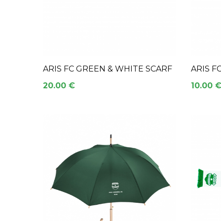
ARIS FC GREEN & WHITE SCARF
ARIS F
20.00 €
10.00 