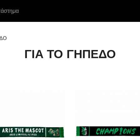
τάστημα
ΕΔΟ
ΓΙΑ ΤΟ ΓΗΠΕΔΟ