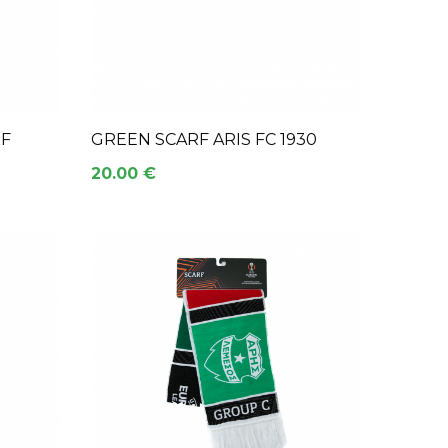
RF
GREEN SCARF ARIS FC 1930
20.00 €