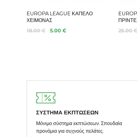
EUROPA LEAGUE ΚΑΠΕΛΟ
EUROP
ΧΕΙΜΟΝΑΣ
ΠΡΙΝΤΕ
18.00 €
5.00 €
25.00 
ΣΥΣΤΗΜΑ ΕΚΠΤΩΣΕΩΝ
Μόνιμο σύστημα εκπτώσεων. Σπουδαία
προνόμια για συχνούς πελάτες.