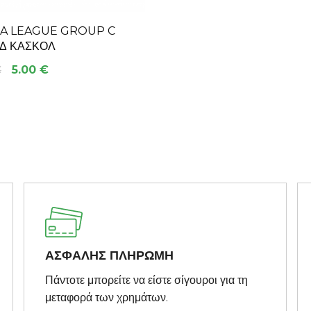
A LEAGUE GROUP C
Δ ΚΑΣΚΟΛ
€
5.00 €
ΑΣΦΑΛΗΣ ΠΛΗΡΩΜΗ
Πάντοτε μπορείτε να είστε σίγουροι για τη
μεταφορά των χρημάτων.