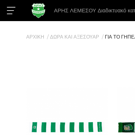
ΑΡΗΣ ΛΕΜΕΣΟΥ Διαδικτυακό κα
ΑΡΧΙΚΗ
ΔΩΡΑ ΚΑΙ ΑΞΕΣΟΥΑΡ
ΓΙΑ ΤΟ ΓΗΠ