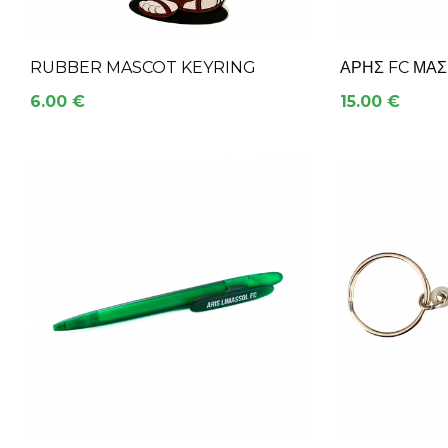
RUBBER MASCOT KEYRING
ΑΡΗΣ FC ΜΑΣ
6.00 €
15.00 €