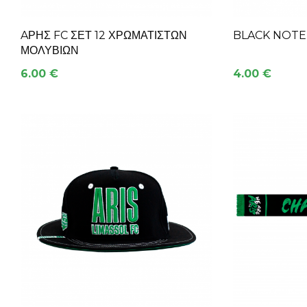
AΡΗΣ FC ΣΕΤ 12 ΧΡΩΜΑΤΙΣΤΏΝ
BLACK NOTE
ΜΟΛΥΒΙΩΝ
6.00 €
4.00 €