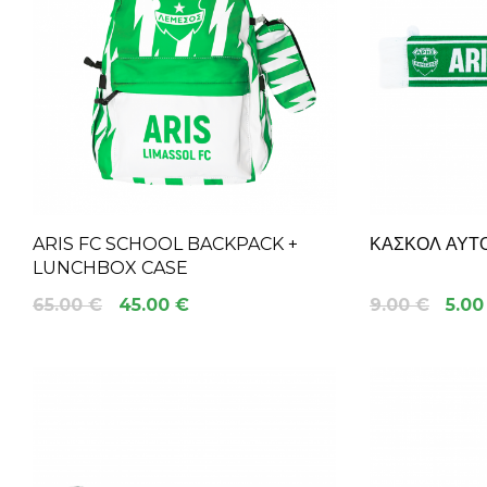
ARIS FC SCHOOL BACKPACK +
ΚΑΣΚΟΛ ΑΥΤ
LUNCHBOX CASE
65.00 €
45.00 €
9.00 €
5.00