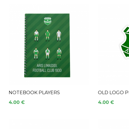
NOTEBOOK PLAYERS
OLD LOGO P
4.00 €
4.00 €