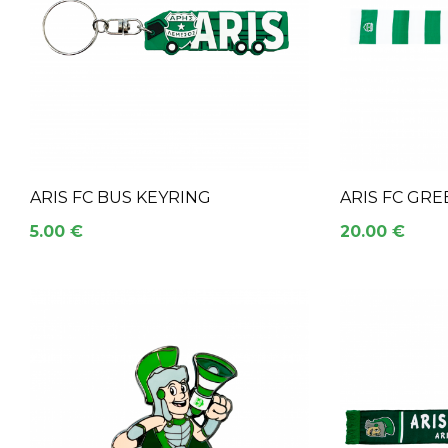
ARIS FC BUS KEYRING
ARIS FC GRE
5.00 €
20.00 €