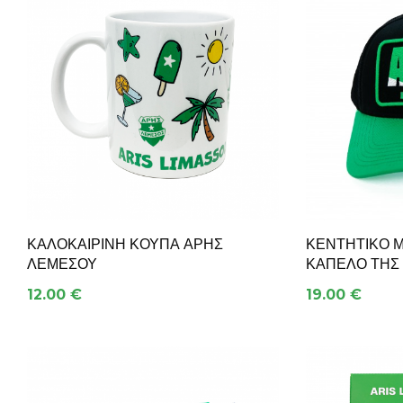
ΚΑΛΟΚΑΙΡΙΝΉ ΚΟΎΠΑ ΆΡΗΣ
ΚΕΝΤΗΤΙΚΌ 
ΛΕΜΕΣΟΎ
ΚΑΠΈΛΟ ΤΗΣ
12.00 €
19.00 €