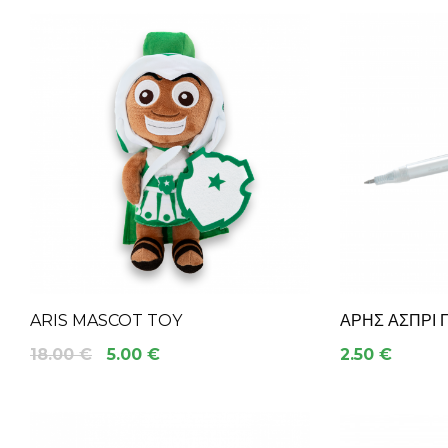
ARIS MASCOT TOY
ΑΡΗΣ ΑΣΠΡΙ 
18.00 €
5.00 €
2.50 €