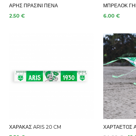
ΑΡΗΣ ΠΡΑΣΙΝΙ ΠΕΝΑ
ΜΠΡΕΛΌΚ ΓΗ
2.50 €
6.00 €
ΧΆΡΑΚΑΣ ARIS 20 CM
ΧΑΡΤΑΕΤΌΣ 