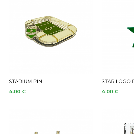
STADIUM PIN
STAR LOGO 
4.00 €
4.00 €