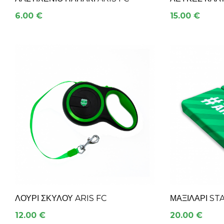
6.00 €
15.00 €
ΛΟΥΡΙ ΣΚΥΛΟΥ ARIS FC
ΜΑΞΙΛΆΡΙ ST
12.00 €
20.00 €