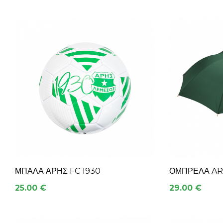
ΜΠΆΛΑ ΑΡΗΣ FC 1930
ΟΜΠΡΕΛΑ AR
25.00 €
29.00 €