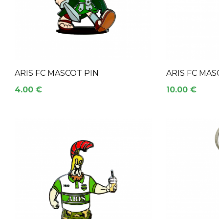
ARIS FC MASCOT PIN
ARIS FC MAS
4.00 €
10.00 €