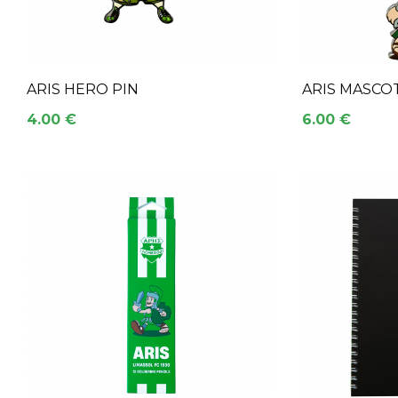
ARIS HERO PIN
ARIS MASCO
4.00 €
6.00 €