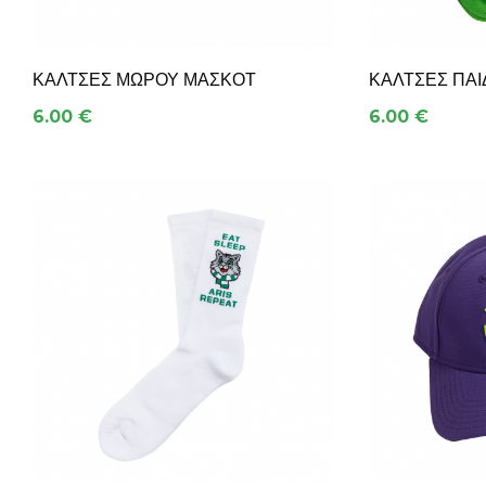
ΚΆΛΤΣΕΣ ΜΩΡΟΎ ΜΑΣΚΌΤ
ΚΆΛΤΣΕΣ ΠΑΙ
6.00 €
6.00 €