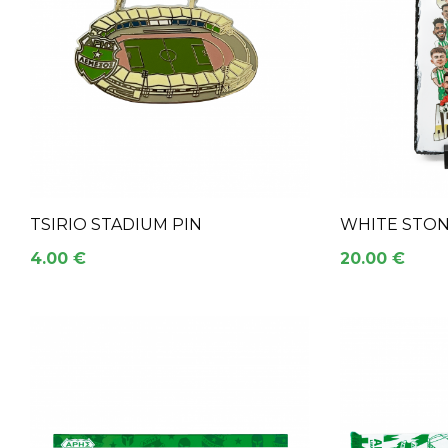
TSIRIO STADIUM PIN
WHITE STO
4.00 €
20.00 €