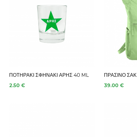
ΠΟΤΗΡΆΚΙ ΣΦΗΝΆΚΙ ΑΡΗΣ 40 ML
ΠΡΑΣΙΝΟ ΣΑΚ
2.50 €
39.00 €