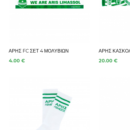
ΆΡΗΣ FC ΣΕΤ 4 ΜΟΛΥΒΙΏΝ
ΑΡΗΣ ΚΑΣΚΟΛ
4.00 €
20.00 €