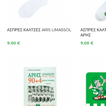
ΑΣΠΡΕΣ ΚΑΛΤΣΕΣ ARIS LIMASSOL
ΑΣΠΡΕΣ ΚΑΛΤ
ΑΡΗΣ
9.00 €
9.00 €