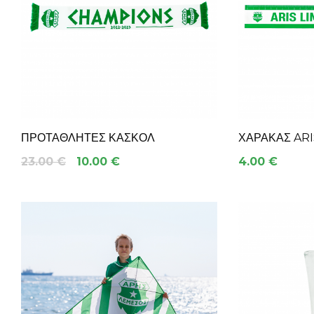
ΠΡΟΤΑΘΛΗΤΕΣ ΚΑΣΚΟΛ
ΧΆΡΑΚΑΣ ARI
23.00 €
10.00 €
4.00 €