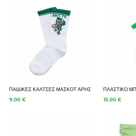
ΠΑΙΔΙΚΈΣ ΚΆΛΤΣΕΣ ΜΑΣΚΌΤ ΆΡΗΣ
ΠΛΑΣΤΙΚΌ ΜΠ
9.00 €
15.00 €