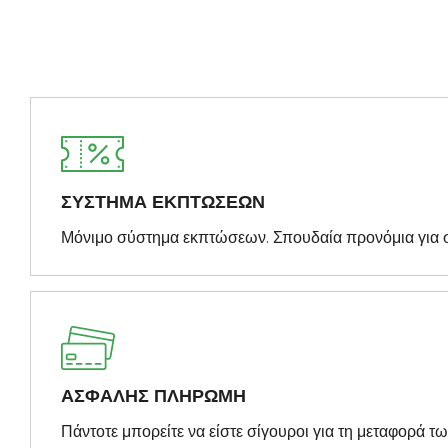
ΣΥΣΤΗΜΑ ΕΚΠΤΩΣΕΩΝ
Μόνιμο σύστημα εκπτώσεων. Σπουδαία προνόμια για 
ΑΣΦΑΛΗΣ ΠΛΗΡΩΜΗ
Πάντοτε μπορείτε να είστε σίγουροι για τη μεταφορά τ