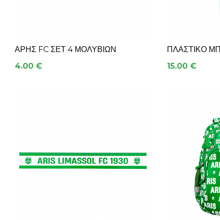
ΆΡΗΣ FC ΣΕΤ 4 ΜΟΛΥΒΙΏΝ
ΠΛΑΣΤΙΚΌ ΜΠ
4.00 €
15.00 €