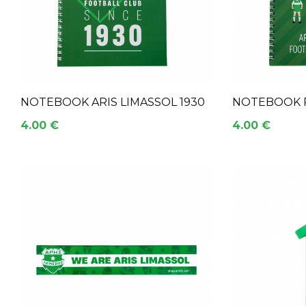
NOTEBOOK ARIS LIMASSOL 1930
NOTEBOOK 
4.00 €
4.00 €