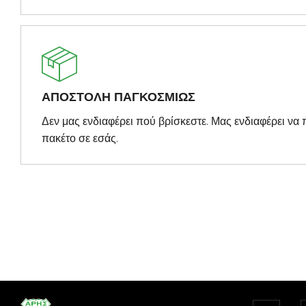
ΑΠΟΣΤΟΛΗ ΠΑΓΚΟΣΜΙΩΣ
Δεν μας ενδιαφέρει πού βρίσκεστε. Μας ενδιαφέρει ν
πακέτο σε εσάς.