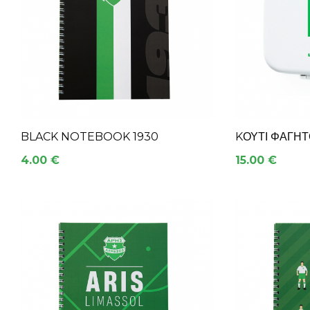
BLACK NOTEBOOK 1930
KΟΥΤΊ ΦΑΓΗΤ
4.00 €
15.00 €