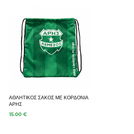
ΑΘΛΗΤΙΚΌΣ ΣΆΚΟΣ ΜΕ ΚΟΡΔΌΝΙΑ
ΑΡΗΣ
15.00 €