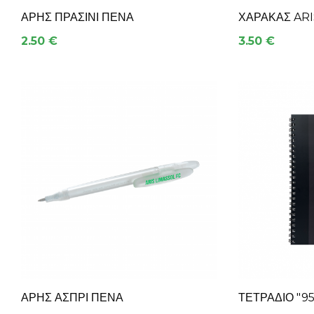
ΑΡΗΣ ΠΡΑΣΙΝΙ ΠΕΝΑ
ΧΆΡΑΚΑΣ ARI
2.50 €
3.50 €
ΑΡΗΣ ΑΣΠΡΙ ΠΕΝΑ
ΤΕΤΡΆΔΙΟ "95