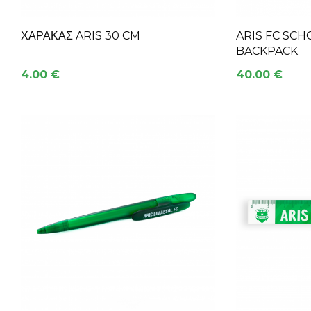
ΧΆΡΑΚΑΣ ARIS 30 CM
ARIS FC SC
BACKPACK
4.00 €
40.00 €