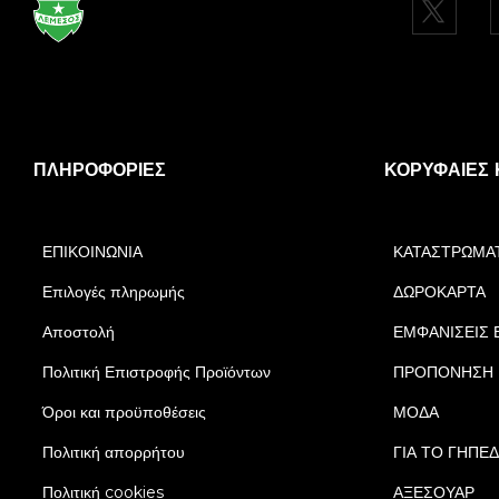
ΠΛΗΡΟΦΟΡΊΕΣ
ΚΟΡΥΦΑΊΕΣ 
ΕΠΙΚΟΙΝΩΝΙΑ
ΚΑΤΑΣΤΡΩΜΑ
Επιλογές πληρωμής
ΔΩΡΟΚΑΡΤΑ
Αποστολή
ΕΜΦΑΝΙΣΕΙΣ 
Πολιτική Επιστροφής Προϊόντων
ΠΡΟΠΟΝΗΣΗ
Όροι και προϋποθέσεις
ΜΟΔΑ
Πολιτική απορρήτου
ΓΙΑ ΤΟ ΓΗΠΕ
Πολιτική cookies
ΑΞΕΣΟΥΑΡ