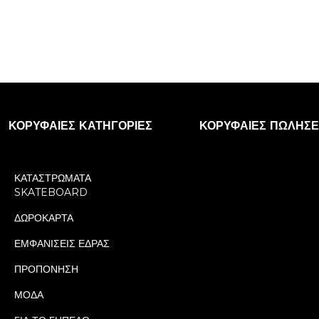
ΚΟΡΥΦΑΊΕΣ ΚΑΤΗΓΟΡΊΕΣ
ΚΟΡΥΦΑΊΕΣ ΠΩΛΉΣΕ
ΚΑΤΑΣΤΡΩΜΑΤΑ
SKATEBOARD
ΔΩΡΟΚΑΡΤΑ
ΕΜΦΑΝΙΣΕΙΣ ΕΔΡΑΣ
ΠΡΟΠΟΝΗΣΗ
ΜΟΔΑ