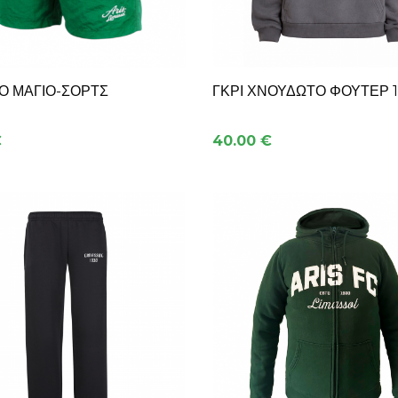
Ο ΜΑΓΙΟ-ΣΟΡΤΣ
ΓΚΡΙ ΧΝΟΥΔΩΤΌ ΦΟΎΤΕΡ 
€
40.00 €