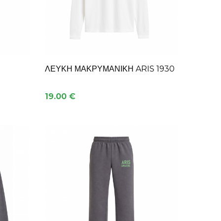
ΛΕΥΚΉ ΜΑΚΡΥΜΆΝΙΚΗ ARIS 1930
19.00 €