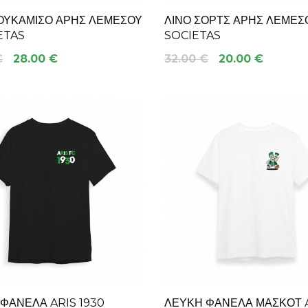
ΟΥΚΆΜΙΣΟ ΆΡΗΣ ΛΕΜΕΣΟΎ
ΛΙΝΌ ΣΟΡΤΣ ΆΡΗΣ ΛΕΜΕΣ
ETAS
SOCIETAS
€
28.00 €
32.00 €
20.00 €
ΦΑΝΈΛΑ ARIS 1930
ΛΕΥΚΉ ΦΑΝΈΛΑ ΜΑΣΚΌΤ 