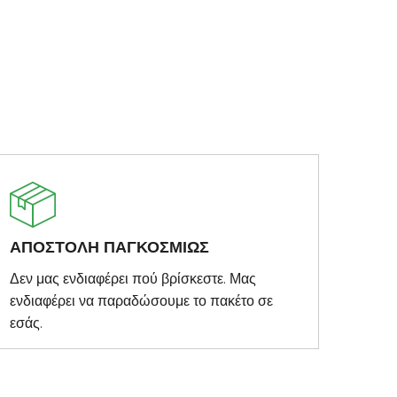
ΑΠΟΣΤΟΛΗ ΠΑΓΚΟΣΜΙΩΣ
Δεν μας ενδιαφέρει πού βρίσκεστε. Μας
ενδιαφέρει να παραδώσουμε το πακέτο σε
εσάς.