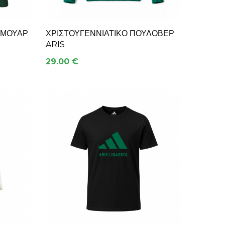
ΡΜΟΥΆΡ
ΧΡΙΣΤΟΥΓΕΝΝΙΆΤΙΚΟ ΠΟΥΛΌΒΕΡ
ARIS
29.00 €