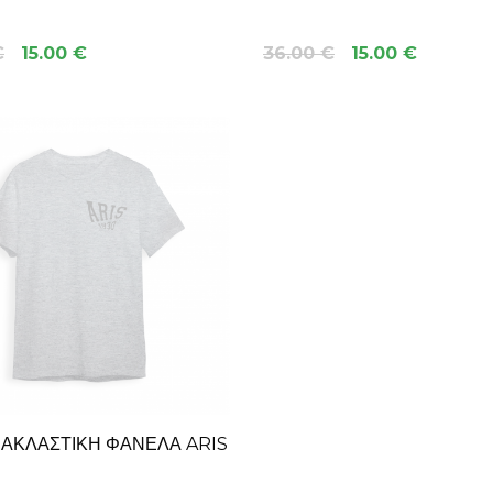
€
15.00 €
36.00 €
15.00 €
ΝΑΚΛΑΣΤΙΚΉ ΦΑΝΈΛΑ ARIS