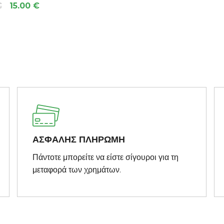
€
15.00 €
ΑΣΦΑΛΗΣ ΠΛΗΡΩΜΗ
Πάντοτε μπορείτε να είστε σίγουροι για τη
μεταφορά των χρημάτων.