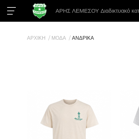
ΑΡΗΣ ΛΕΜΕΣΟΥ Διαδικτυακό κα
ΑΡΧΙΚΗ
ΜΟΔΑ
ΑΝΔΡΙΚΑ