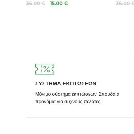
36.00 €
15.00 €
36.00 
ΣΥΣΤΗΜΑ ΕΚΠΤΩΣΕΩΝ
Μόνιμο σύστημα εκπτώσεων. Σπουδαία
προνόμια για συχνούς πελάτες.