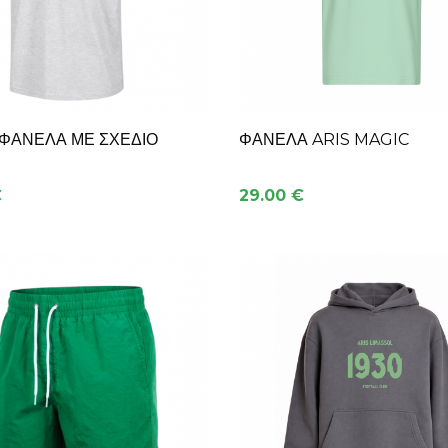
ΦΑΝΈΛΑ ΜΕ ΣΧΈΔΙΟ
ΦΑΝΈΛΑ ARIS MAGIC
€
29.00 €