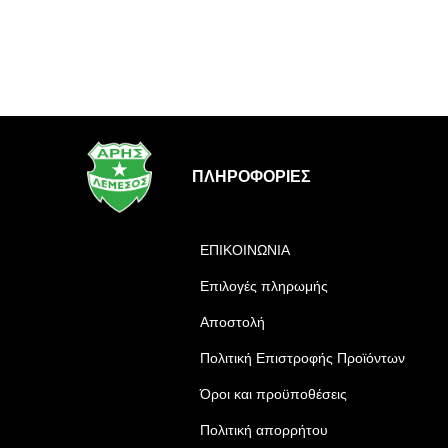
ΠΛΗΡΟΦΟΡΊΕΣ
ΕΠΙΚΟΙΝΩΝΙΑ
Επιλογές πληρωμής
Αποστολή
Πολιτική Επιστροφής Προϊόντων
Όροι και προϋποθέσεις
Πολιτική απορρήτου