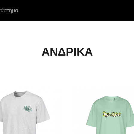
τάστημα
ΑΝΔΡΙΚΑ