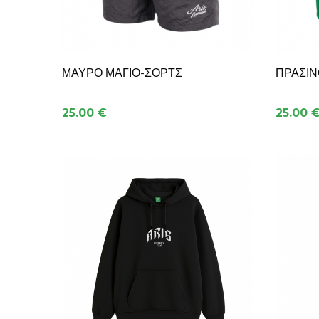
ΜΑΥΡΟ ΜΑΓΙΟ-ΣΟΡΤΣ
ΠΡΑΣΙΝ
25.00 €
25.00 