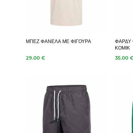
ΜΠΕΖ ΦΑΝΈΛΑ ΜΕ ΦΙΓΟΎΡΑ
ΦΑΡΔΎ 
ΚΌΜΙΚ
29.00 €
35.00 