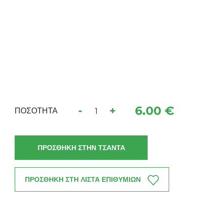
6.00 €
-
+
ΠΟΣΟΤΗΤΑ
ΠΡΟΣΘΗΚΗ ΣΤΗΝ ΤΣΑΝΤΑ
ΠΡΟΣΘΗΚΗ ΣΤΗ ΛΙΣΤΑ ΕΠΙΘΥΜΙΩΝ