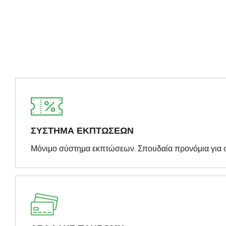
ΣΥΣΤΗΜΑ ΕΚΠΤΩΣΕΩΝ
Μόνιμο σύστημα εκπτώσεων. Σπουδαία προνόμια για 