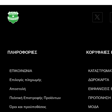
ΠΛΗΡΟΦΟΡΊΕΣ
ΚΟΡΥΦΑΊΕΣ 
ΕΠΙΚΟΙΝΩΝΙΑ
ΚΑΤΑΣΤΡΩΜΑ
Επιλογές πληρωμής
ΔΩΡΟΚΑΡΤΑ
Αποστολή
ΕΜΦΑΝΙΣΕΙΣ 
Πολιτική Επιστροφής Προϊόντων
ΠΡΟΠΟΝΗΣΗ
Όροι και προϋποθέσεις
ΜΟΔΑ