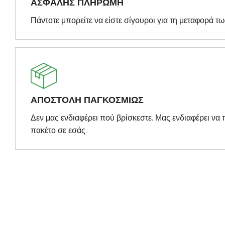
ΑΣΦΑΛΗΣ ΠΛΗΡΩΜΗ
Πάντοτε μπορείτε να είστε σίγουροι για τη μεταφορά τ
ΑΠΟΣΤΟΛΗ ΠΑΓΚΟΣΜΙΩΣ
Δεν μας ενδιαφέρει πού βρίσκεστε. Μας ενδιαφέρει ν
πακέτο σε εσάς.