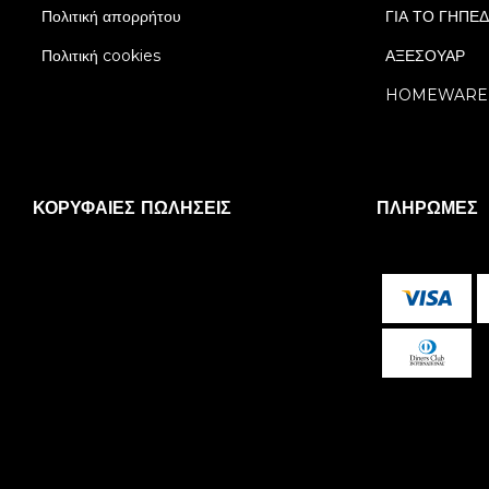
Πολιτική απορρήτου
ΓΙΑ ΤΟ ΓΗΠΕ
Πολιτική cookies
ΑΞΕΣΟΥΑΡ
HOMEWARE
ΚΟΡΥΦΑΊΕΣ ΠΩΛΉΣΕΙΣ
ΠΛΗΡΩΜΈΣ