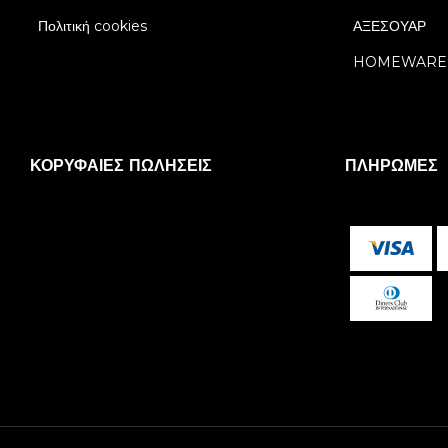
Πολιτική cookies
ΑΞΕΣΟΥΑΡ
HOMEWARE
ΚΟΡΥΦΑΊΕΣ ΠΩΛΉΣΕΙΣ
ΠΛΗΡΩΜΈΣ