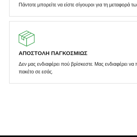
Πάντοτε μπορείτε να είστε σίγουροι για τη μεταφορά τ
ΑΠΟΣΤΟΛΗ ΠΑΓΚΟΣΜΙΩΣ
Δεν μας ενδιαφέρει πού βρίσκεστε. Μας ενδιαφέρει ν
πακέτο σε εσάς.