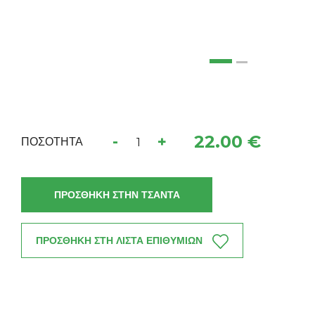
22.00 €
-
+
ΠΟΣΟΤΗΤΑ
ΠΡΟΣΘΗΚΗ ΣΤΗΝ ΤΣΑΝΤΑ
ΠΡΟΣΘΗΚΗ ΣΤΗ ΛΙΣΤΑ ΕΠΙΘΥΜΙΩΝ