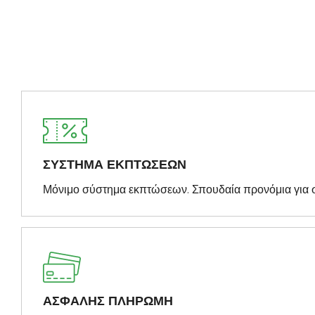
ΣΥΣΤΗΜΑ ΕΚΠΤΩΣΕΩΝ
Μόνιμο σύστημα εκπτώσεων. Σπουδαία προνόμια για 
ΑΣΦΑΛΗΣ ΠΛΗΡΩΜΗ