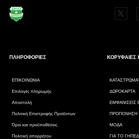
ΠΛΗΡΟΦΟΡΊΕΣ
ΚΟΡΥΦΑΊΕΣ 
ΕΠΙΚΟΙΝΩΝΙΑ
ΚΑΤΑΣΤΡΩΜΑ
Επιλογές πληρωμής
ΔΩΡΟΚΑΡΤΑ
Αποστολή
ΕΜΦΑΝΙΣΕΙΣ 
Πολιτική Επιστροφής Προϊόντων
ΠΡΟΠΟΝΗΣΗ
Όροι και προϋποθέσεις
ΜΟΔΑ
Πολιτική απορρήτου
ΓΙΑ ΤΟ ΓΗΠΕ