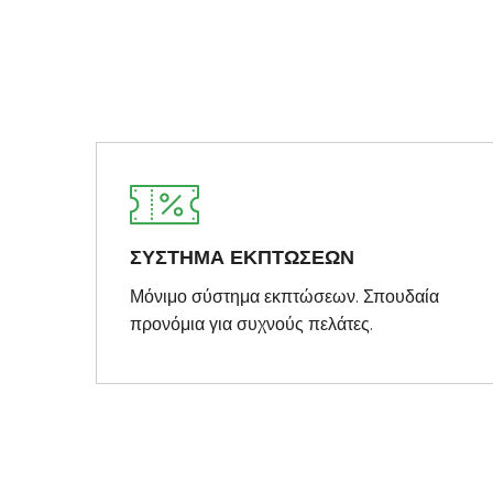
ΣΥΣΤΗΜΑ ΕΚΠΤΩΣΕΩΝ
Μόνιμο σύστημα εκπτώσεων. Σπουδαία
προνόμια για συχνούς πελάτες.