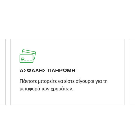
ΑΣΦΑΛΗΣ ΠΛΗΡΩΜΗ
Πάντοτε μπορείτε να είστε σίγουροι για τη
μεταφορά των χρημάτων.