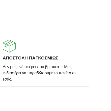
ΑΠΟΣΤΟΛΗ ΠΑΓΚΟΣΜΙΩΣ
Δεν μας ενδιαφέρει πού βρίσκεστε. Μας
ενδιαφέρει να παραδώσουμε το πακέτο σε
εσάς.