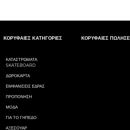
ΚΟΡΥΦΑΊΕΣ ΚΑΤΗΓΟΡΊΕΣ
ΚΟΡΥΦΑΊΕΣ ΠΩΛΉΣΕ
ΚΑΤΑΣΤΡΩΜΑΤΑ
SKATEBOARD
ΔΩΡΟΚΑΡΤΑ
ΕΜΦΑΝΙΣΕΙΣ ΕΔΡΑΣ
ΠΡΟΠΟΝΗΣΗ
ΜΟΔΑ
ΓΙΑ ΤΟ ΓΗΠΕΔΟ
ΑΞΕΣΟΥΑΡ