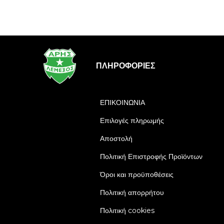
ΠΛΗΡΟΦΟΡΊΕΣ
ΕΠΙΚΟΙΝΩΝΙΑ
Επιλογές πληρωμής
Αποστολή
Πολιτική Επιστροφής Προϊόντων
Όροι και προϋποθέσεις
Πολιτική απορρήτου
Πολιτική cookies