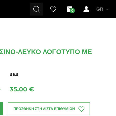
GR
0
ΣΙΝΟ-ΛΕΥΚΌ ΛΟΓΌΤΥΠΟ ΜΕ
P
58.5
35.00 €
+
ΠΡΟΣΘΗΚΗ ΣΤΗ ΛΙΣΤΑ ΕΠΙΘΥΜΙΩΝ