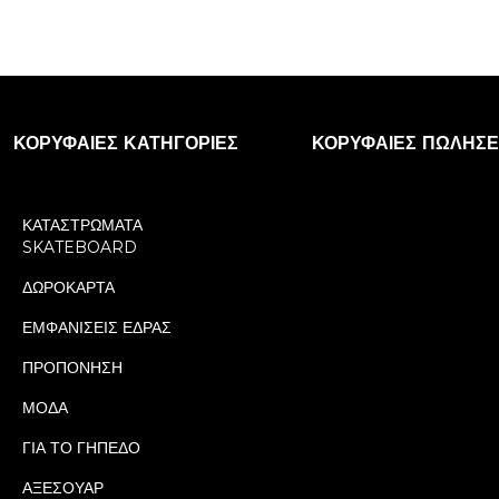
ΚΟΡΥΦΑΊΕΣ ΚΑΤΗΓΟΡΊΕΣ
ΚΟΡΥΦΑΊΕΣ ΠΩΛΉΣΕ
ΚΑΤΑΣΤΡΩΜΑΤΑ
SKATEBOARD
ΔΩΡΟΚΑΡΤΑ
ΕΜΦΑΝΙΣΕΙΣ ΕΔΡΑΣ
ΠΡΟΠΟΝΗΣΗ
ΜΟΔΑ
ΓΙΑ ΤΟ ΓΗΠΕΔΟ
ΑΞΕΣΟΥΑΡ