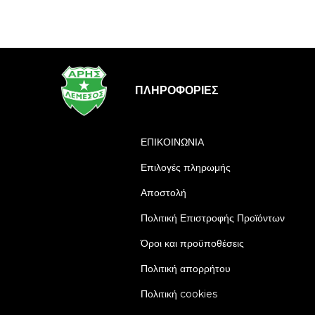
ΠΛΗΡΟΦΟΡΊΕΣ
ΕΠΙΚΟΙΝΩΝΙΑ
Επιλογές πληρωμής
Αποστολή
Πολιτική Επιστροφής Προϊόντων
Όροι και προϋποθέσεις
Πολιτική απορρήτου
Πολιτική cookies