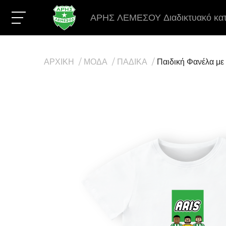
ΑΡΗΣ ΛΕΜΕΣΟΥ Διαδικτυακό κα
ΑΡΧΙΚΗ
ΜΟΔΑ
ΠΑΔΙΚΑ
Παιδική Φανέλα με 