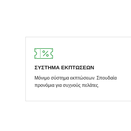
ΣΥΣΤΗΜΑ ΕΚΠΤΩΣΕΩΝ
Μόνιμο σύστημα εκπτώσεων. Σπουδαία
προνόμια για συχνούς πελάτες.