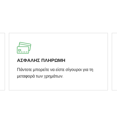
ΑΣΦΑΛΗΣ ΠΛΗΡΩΜΗ
Πάντοτε μπορείτε να είστε σίγουροι για τη
μεταφορά των χρημάτων.