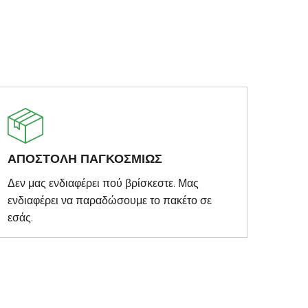
ΑΠΟΣΤΟΛΗ ΠΑΓΚΟΣΜΙΩΣ
Δεν μας ενδιαφέρει πού βρίσκεστε. Μας
ενδιαφέρει να παραδώσουμε το πακέτο σε
εσάς.