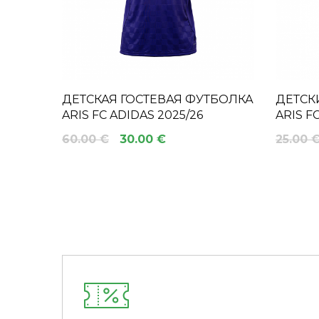
ДЕТСКАЯ ГОСТЕВАЯ ФУТБОЛКА
ДЕТСК
ARIS FC ADIDAS 2025/26
ARIS F
60.00 €
30.00 €
25.00 