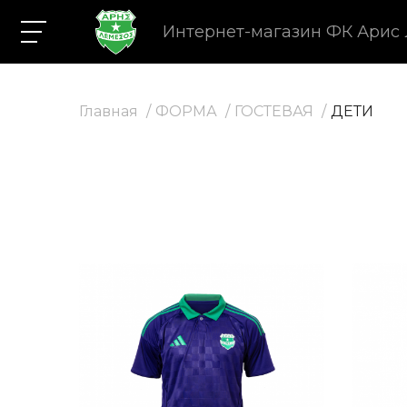
Интернет-магазин ФК Арис
Главная
ФОРМА
ГОСТЕВАЯ
ДЕТИ