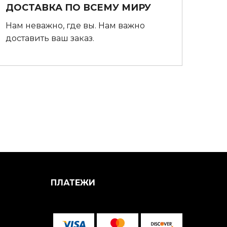
ДОСТАВКА ПО ВСЕМУ МИРУ
Нам неважно, где вы. Нам важно
доставить ваш заказ.
ПЛАТЕЖИ