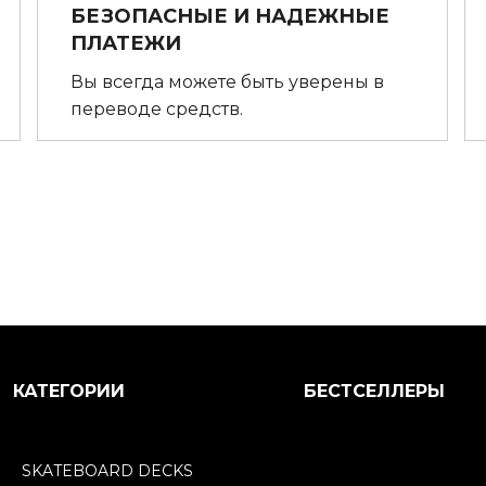
БЕЗОПАСНЫЕ И НАДЕЖНЫЕ
ПЛАТЕЖИ
Вы всегда можете быть уверены в
переводе средств.
КАТЕГОРИИ
БЕСТСЕЛЛЕРЫ
SKATEBOARD DECKS