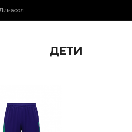
 Лимасол
ДЕТИ