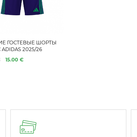
ИЕ ГОСТЕВЫЕ ШОРТЫ
C ADIDAS 2025/26
€
15.00 €