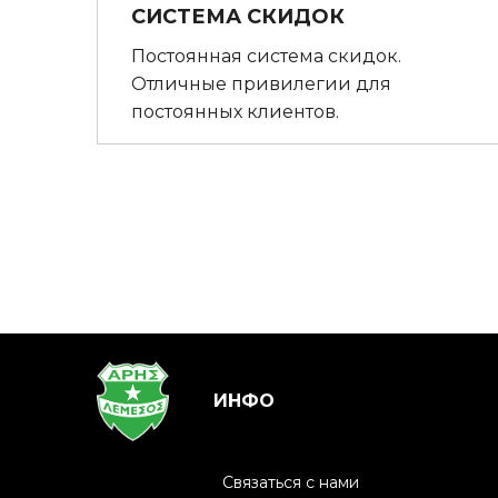
СИСТЕМА СКИДОК
Постоянная система скидок.
Отличные привилегии для
постоянных клиентов.
ИНФО
Связаться с нами