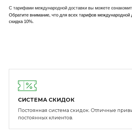
С тарифами международной доставки вы можете ознакомит
Обратите внимание, что для всех тарифов международной д
скидка 10%.
СИСТЕМА СКИДОК
Постоянная система скидок. Отличные прив
постоянных клиентов.