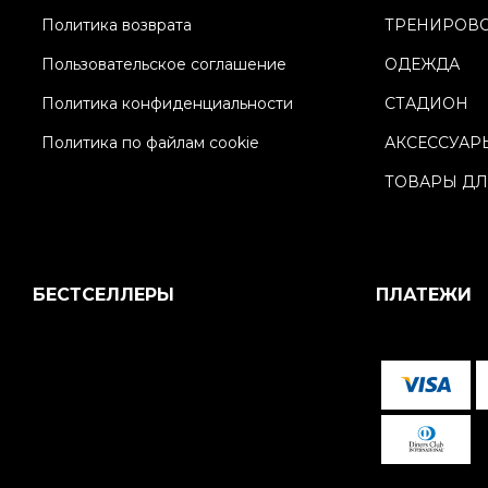
Политика возврата
ТРЕНИРОВ
Пользовательское соглашение
ОДЕЖДА
Политика конфиденциальности
СТАДИОН
Политика по файлам cookie
АКСЕССУАР
ТОВАРЫ ДЛ
БЕСТСЕЛЛЕРЫ
ПЛАТЕЖИ