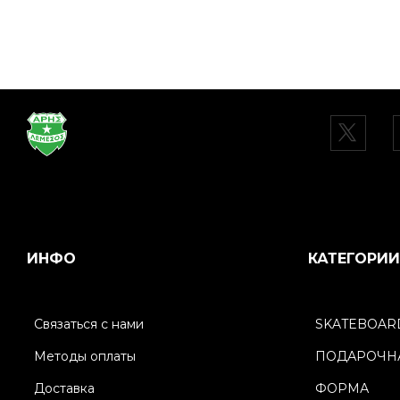
ИНФО
КАТЕГОРИИ
Связаться с нами
SKATEBOAR
Методы оплаты
ПОДАРОЧНА
Доставка
ФОРМА