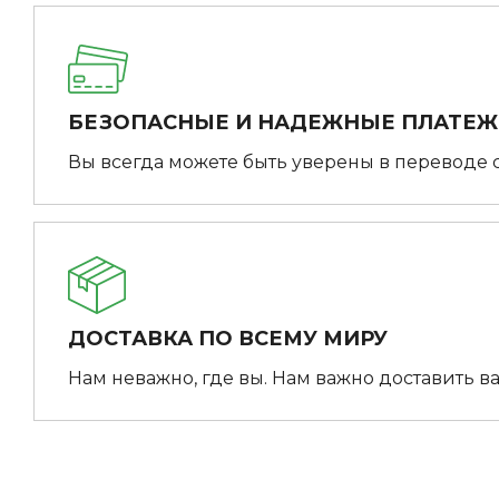
БЕЗОПАСНЫЕ И НАДЕЖНЫЕ ПЛАТЕ
Вы всегда можете быть уверены в переводе 
ДОСТАВКА ПО ВСЕМУ МИРУ
Нам неважно, где вы. Нам важно доставить ва