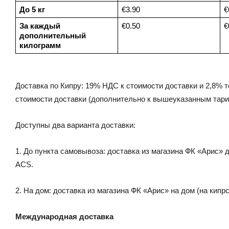
До 5 кг
€3.90
€
За каждый 
€0.50
€
дополнительный 
килограмм 
Доставка по Кипру: 19% НДС к стоимости доставки и 2,8% т
стоимости доставки (дополнительно к вышеуказанным тар
Доступны два варианта доставки:
1. До пункта самовывоза: доставка из магазина ФК «Арис» 
ACS.
2. На дом: доставка из магазина ФК «Арис» на дом (на кипрс
Международная доставка