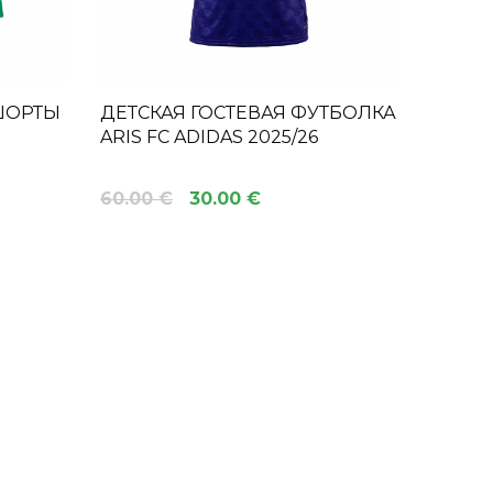
ШОРТЫ
ДЕТСКАЯ ГОСТЕВАЯ ФУТБОЛКА
ARIS FC ADIDAS 2025/26
60.00 €
30.00 €