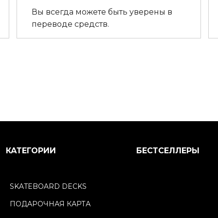
Вы всегда можете быть уверены в
переводе средств.
КАТЕГОРИИ
БЕСТСЕЛЛЕРЫ
SKATEBOARD DECKS
ПОДАРОЧНАЯ КАРТА