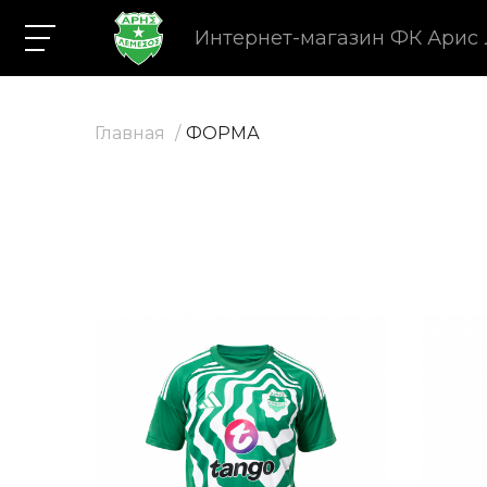
Интернет-магазин ФК Арис
Главная
ФОРМА