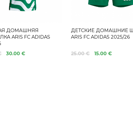
АЯ ДОМАШНЯЯ
ДЕТСКИЕ ДОМАШНИЕ 
КА ARIS FC ADIDAS
ARIS FC ADIDAS 2025/26
6
€
30.00 €
25.00 €
15.00 €