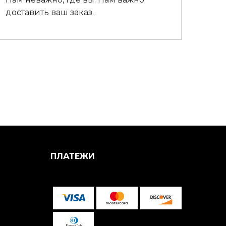
доставить ваш заказ.
ПЛАТЕЖИ