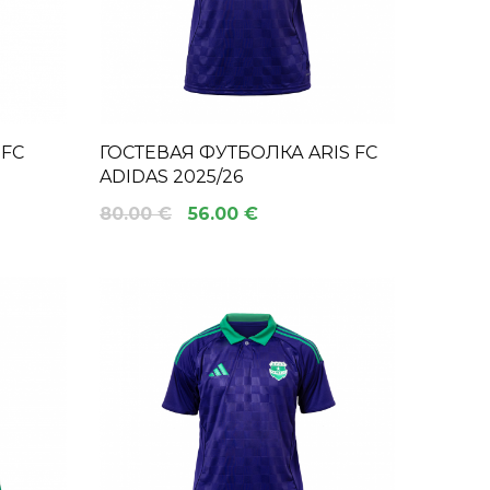
 FC
ГОСТЕВАЯ ФУТБОЛКА ARIS FC
ADIDAS 2025/26
80.00 €
56.00 €