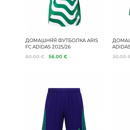
ДОМАШНЯЯ ФУТБОЛКА ARIS
ДОМАШ
FC ADIDAS 2025/26
ADIDAS
80.00 €
56.00 €
30.00 