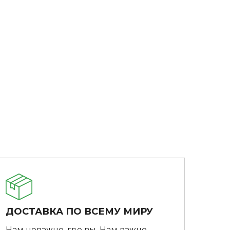
ДОСТАВКА ПО ВСЕМУ МИРУ
Нам неважно, где вы. Нам важно