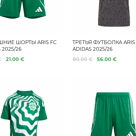
НИЕ ШОРТЫ ARIS FC
ТРЕТЬЯ ФУТБОЛКА ARIS
 2025/26
ADIDAS 2025/26
€
21.00 €
80.00 €
56.00 €