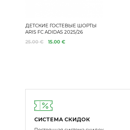
ДЕТСКИЕ ГОСТЕВЫЕ ШОРТЫ
ARIS FC ADIDAS 2025/26
25.00 €
15.00 €
СИСТЕМА СКИДОК
Постоянная система скидок.