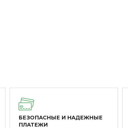
БЕЗОПАСНЫЕ И НАДЕЖНЫЕ
ПЛАТЕЖИ