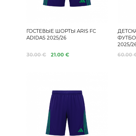
ГОСТЕВЫЕ ШОРТЫ ARIS FC
ДЕТСК
ADIDAS 2025/26
ФУТБОЛ
2025/2
30.00 €
21.00 €
60.00 