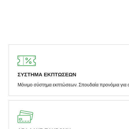
ΣΥΣΤΗΜΑ ΕΚΠΤΩΣΕΩΝ
Μόνιμο σύστημα εκπτώσεων. Σπουδαία προνόμια για 