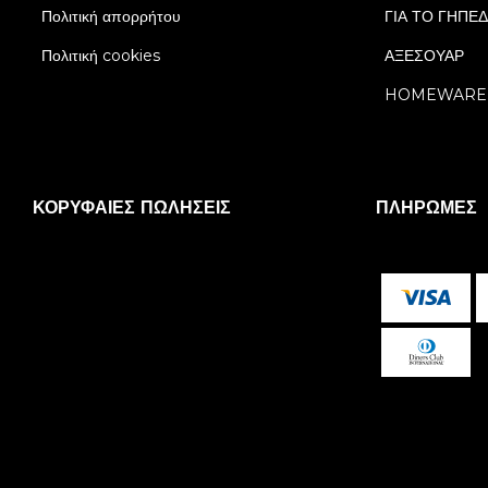
Πολιτική απορρήτου
ΓΙΑ ΤΟ ΓΗΠΕ
Πολιτική cookies
ΑΞΕΣΟΥΑΡ
HOMEWARE
ΚΟΡΥΦΑΊΕΣ ΠΩΛΉΣΕΙΣ
ΠΛΗΡΩΜΈΣ