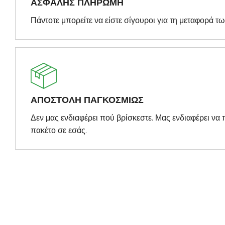
ΑΣΦΑΛΗΣ ΠΛΗΡΩΜΗ
Πάντοτε μπορείτε να είστε σίγουροι για τη μεταφορά τ
ΑΠΟΣΤΟΛΗ ΠΑΓΚΟΣΜΙΩΣ
Δεν μας ενδιαφέρει πού βρίσκεστε. Μας ενδιαφέρει ν
πακέτο σε εσάς.