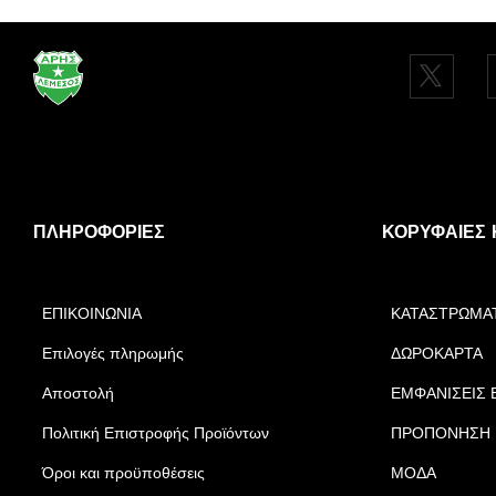
ΠΛΗΡΟΦΟΡΊΕΣ
ΚΟΡΥΦΑΊΕΣ 
ΕΠΙΚΟΙΝΩΝΙΑ
ΚΑΤΑΣΤΡΩΜΑ
Επιλογές πληρωμής
ΔΩΡΟΚΑΡΤΑ
Αποστολή
ΕΜΦΑΝΙΣΕΙΣ 
Πολιτική Επιστροφής Προϊόντων
ΠΡΟΠΟΝΗΣΗ
Όροι και προϋποθέσεις
ΜΟΔΑ