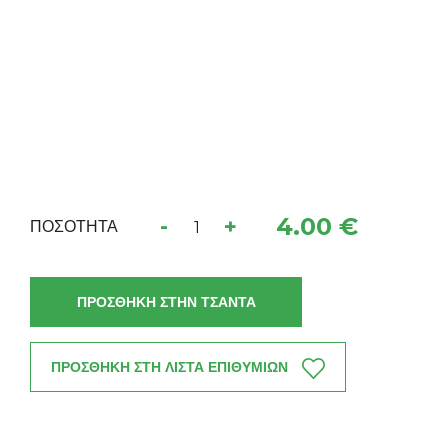
4.00 €
-
+
ΠΟΣΟΤΗΤΑ
ΠΡΟΣΘΗΚΗ ΣΤΗΝ ΤΣΑΝΤΑ
ΠΡΟΣΘΗΚΗ ΣΤΗ ΛΙΣΤΑ ΕΠΙΘΥΜΙΩΝ