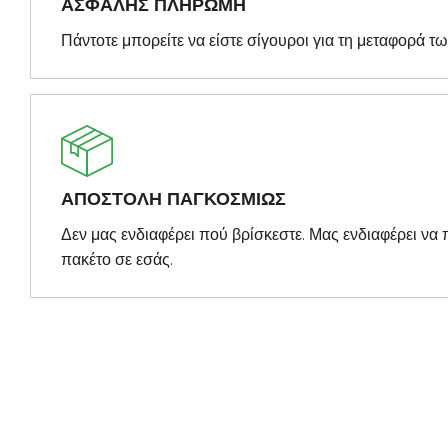
ΑΣΦΑΛΗΣ ΠΛΗΡΩΜΗ
Πάντοτε μπορείτε να είστε σίγουροι για τη μεταφορά τ
ΑΠΟΣΤΟΛΗ ΠΑΓΚΟΣΜΙΩΣ
Δεν μας ενδιαφέρει πού βρίσκεστε. Μας ενδιαφέρει ν
πακέτο σε εσάς.