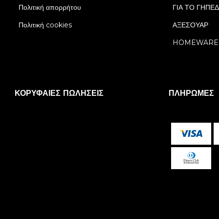
Πολιτική απορρήτου
ΓΙΑ ΤΟ ΓΗΠΕ
Πολιτική cookies
ΑΞΕΣΟΥΑΡ
HOMEWARE
ΚΟΡΥΦΑΊΕΣ ΠΩΛΉΣΕΙΣ
ΠΛΗΡΩΜΈΣ