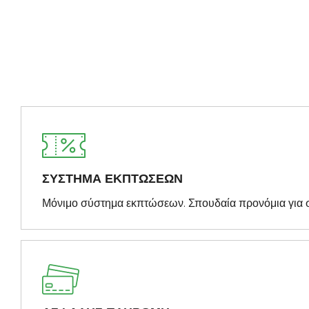
ΣΥΣΤΗΜΑ ΕΚΠΤΩΣΕΩΝ
Μόνιμο σύστημα εκπτώσεων. Σπουδαία προνόμια για 