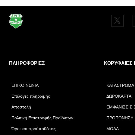
ΠΛΗΡΟΦΟΡΊΕΣ
ΚΟΡΥΦΑΊΕΣ 
ΕΠΙΚΟΙΝΩΝΙΑ
ΚΑΤΑΣΤΡΩΜΑ
Επιλογές πληρωμής
ΔΩΡΟΚΑΡΤΑ
Αποστολή
ΕΜΦΑΝΙΣΕΙΣ 
Πολιτική Επιστροφής Προϊόντων
ΠΡΟΠΟΝΗΣΗ
Όροι και προϋποθέσεις
ΜΟΔΑ