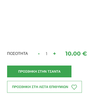
10.00 €
-
+
ΠΟΣΟΤΗΤΑ
ΠΡΟΣΘΗΚΗ ΣΤΗΝ ΤΣΑΝΤΑ
ΠΡΟΣΘΗΚΗ ΣΤΗ ΛΙΣΤΑ ΕΠΙΘΥΜΙΩΝ