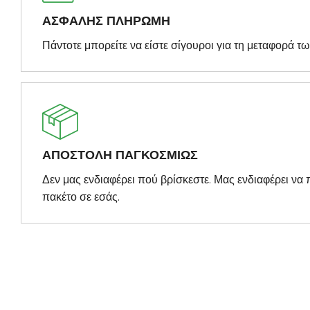
ΑΣΦΑΛΗΣ ΠΛΗΡΩΜΗ
Πάντοτε μπορείτε να είστε σίγουροι για τη μεταφορά τ
ΑΠΟΣΤΟΛΗ ΠΑΓΚΟΣΜΙΩΣ
Δεν μας ενδιαφέρει πού βρίσκεστε. Μας ενδιαφέρει ν
πακέτο σε εσάς.