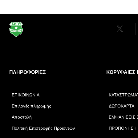
ΠΛΗΡΟΦΟΡΊΕΣ
ΚΟΡΥΦΑΊΕΣ 
ΕΠΙΚΟΙΝΩΝΙΑ
ΚΑΤΑΣΤΡΩΜΑ
Επιλογές πληρωμής
ΔΩΡΟΚΑΡΤΑ
Αποστολή
ΕΜΦΑΝΙΣΕΙΣ 
Πολιτική Επιστροφής Προϊόντων
ΠΡΟΠΟΝΗΣΗ