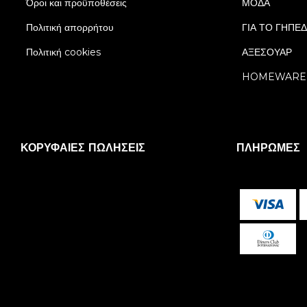
Όροι και προϋποθέσεις
ΜΟΔΑ
Πολιτική απορρήτου
ΓΙΑ ΤΟ ΓΗΠΕ
Πολιτική cookies
ΑΞΕΣΟΥΑΡ
HOMEWARE
ΚΟΡΥΦΑΊΕΣ ΠΩΛΉΣΕΙΣ
ΠΛΗΡΩΜΈΣ