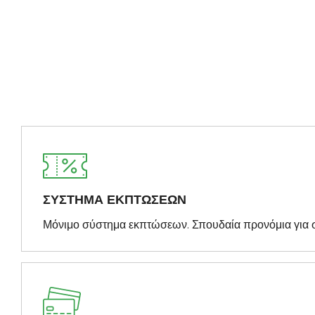
ΣΥΣΤΗΜΑ ΕΚΠΤΩΣΕΩΝ
Μόνιμο σύστημα εκπτώσεων. Σπουδαία προνόμια για 