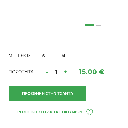
ΜΕΓΕΘΟΣ
S
M
15.00 €
-
+
ΠΟΣΟΤΗΤΑ
ΠΡΟΣΘΗΚΗ ΣΤΗΝ ΤΣΑΝΤΑ
ΠΡΟΣΘΗΚΗ ΣΤΗ ΛΙΣΤΑ ΕΠΙΘΥΜΙΩΝ