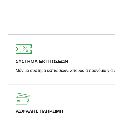
ΣΥΣΤΗΜΑ ΕΚΠΤΩΣΕΩΝ
Μόνιμο σύστημα εκπτώσεων. Σπουδαία προνόμια για 
ΑΣΦΑΛΗΣ ΠΛΗΡΩΜΗ