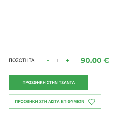
90.00 €
-
+
ΠΟΣΟΤΗΤΑ
ΠΡΟΣΘΗΚΗ ΣΤΗΝ ΤΣΑΝΤΑ
ΠΡΟΣΘΗΚΗ ΣΤΗ ΛΙΣΤΑ ΕΠΙΘΥΜΙΩΝ