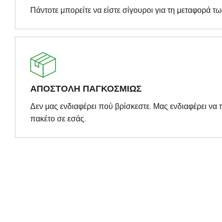
Πάντοτε μπορείτε να είστε σίγουροι για τη μεταφορά τ
ΑΠΟΣΤΟΛΗ ΠΑΓΚΟΣΜΙΩΣ
Δεν μας ενδιαφέρει πού βρίσκεστε. Μας ενδιαφέρει ν
πακέτο σε εσάς.