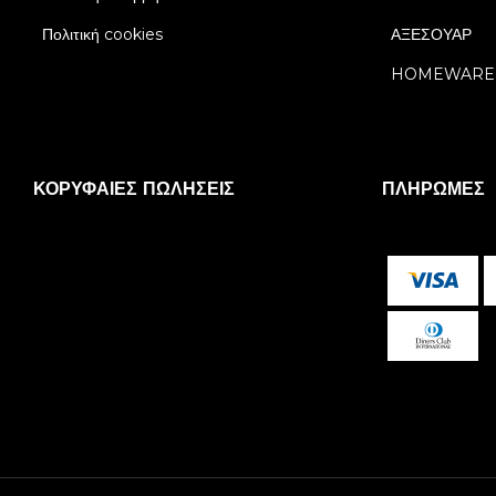
Πολιτική cookies
ΑΞΕΣΟΥΑΡ
HOMEWARE
ΚΟΡΥΦΑΊΕΣ ΠΩΛΉΣΕΙΣ
ΠΛΗΡΩΜΈΣ