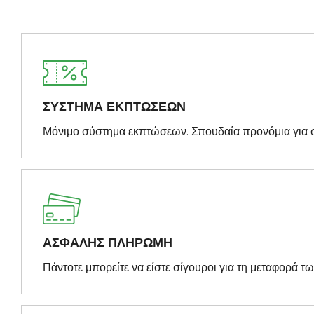
ΣΥΣΤΗΜΑ ΕΚΠΤΩΣΕΩΝ
Μόνιμο σύστημα εκπτώσεων. Σπουδαία προνόμια για 
ΑΣΦΑΛΗΣ ΠΛΗΡΩΜΗ
Πάντοτε μπορείτε να είστε σίγουροι για τη μεταφορά τ