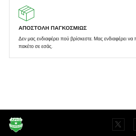
ΑΠΟΣΤΟΛΗ ΠΑΓΚΟΣΜΙΩΣ
Δεν μας ενδιαφέρει πού βρίσκεστε. Μας ενδιαφέρει ν
πακέτο σε εσάς.