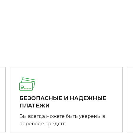
БЕЗОПАСНЫЕ И НАДЕЖНЫЕ
ПЛАТЕЖИ
Вы всегда можете быть уверены в
переводе средств.