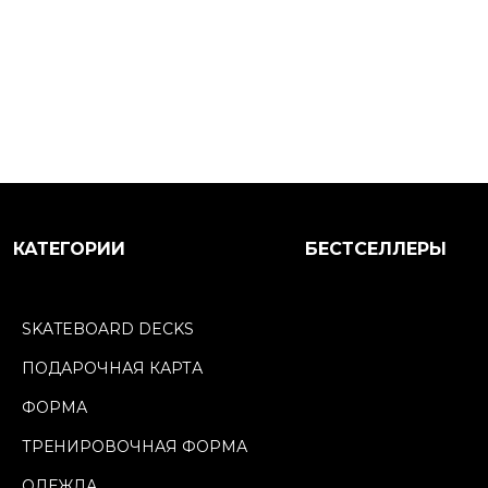
КАТЕГОРИИ
БЕСТСЕЛЛЕРЫ
SKATEBOARD DECKS
ПОДАРОЧНАЯ КАРТА
ФОРМА
ТРЕНИРОВОЧНАЯ ФОРМА
ОДЕЖДА