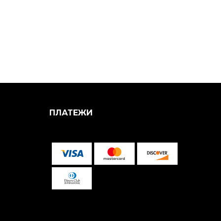
ПЛАТЕЖИ