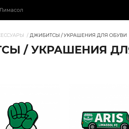
 Лимасол
СЕССУАРЫ
ДЖИБИТСЫ / УКРАШЕНИЯ ДЛЯ ОБУВИ
СЫ / УКРАШЕНИЯ ДЛ