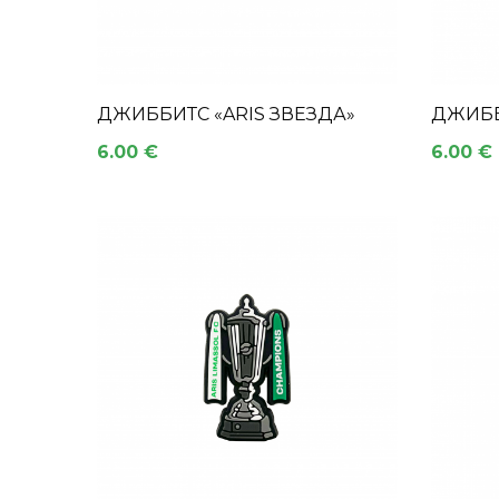
ДЖИББИТС «ARIS ЗВЕЗДА»
ДЖИББ
6.00 €
6.00 €