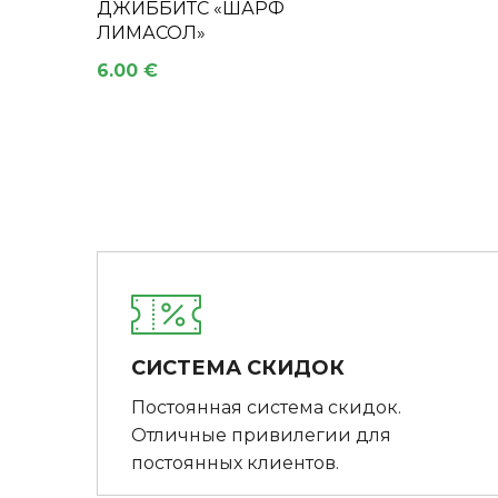
ДЖИББИТС «ШАРФ
ЛИМАСОЛ»
6.00 €
СИСТЕМА СКИДОК
Постоянная система скидок.
Отличные привилегии для
постоянных клиентов.