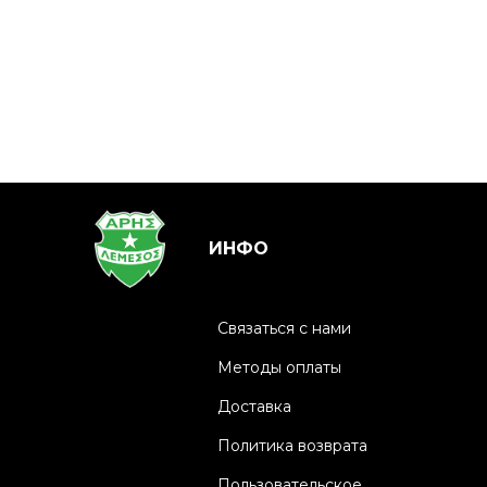
ИНФО
Связаться с нами
Методы оплаты
Доставка
Политика возврата
Пользовательское