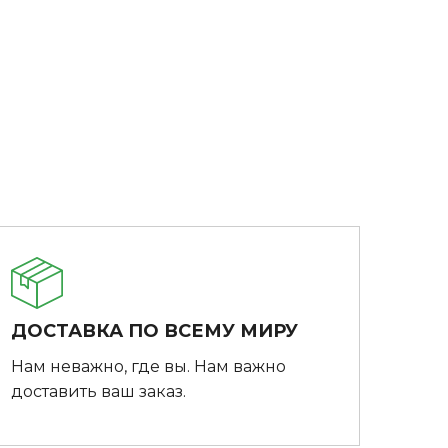
ДОСТАВКА ПО ВСЕМУ МИРУ
Нам неважно, где вы. Нам важно
доставить ваш заказ.