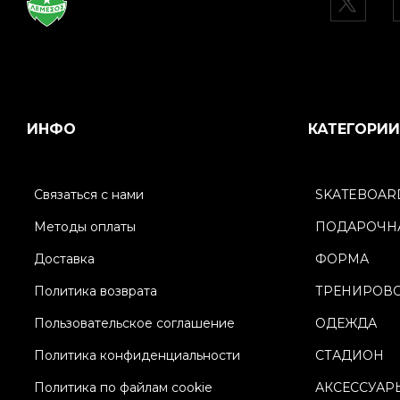
ИНФО
КАТЕГОРИИ
Связаться с нами
SKATEBOAR
Методы оплаты
ПОДАРОЧНА
Доставка
ФОРМА
Политика возврата
ТРЕНИРОВ
Пользовательское соглашение
ОДЕЖДА
Политика конфиденциальности
СТАДИОН
Политика по файлам cookie
АКСЕССУАР