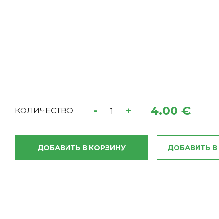
4.00 €
-
+
КОЛИЧЕСТВО
ДОБАВИТЬ В КОРЗИНУ
ДОБАВИТЬ В