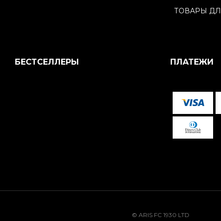
ТОВАРЫ ДЛ
БЕСТСЕЛЛЕРЫ
ПЛАТЕЖИ
© ARIS FC 1930 LTD