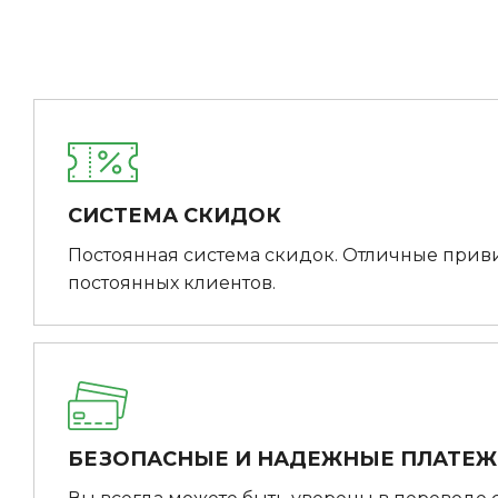
СИСТЕМА СКИДОК
Постоянная система скидок. Отличные прив
постоянных клиентов.
БЕЗОПАСНЫЕ И НАДЕЖНЫЕ ПЛАТЕ