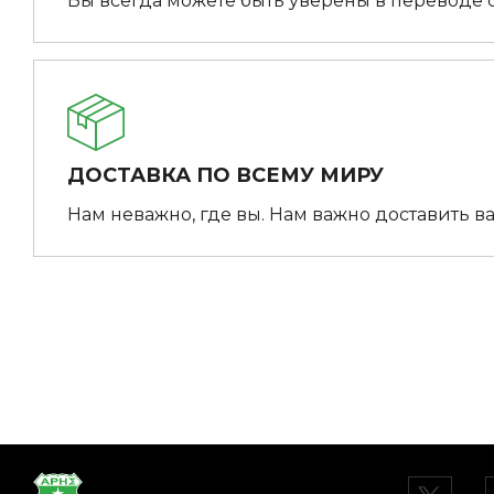
Вы всегда можете быть уверены в переводе 
ДОСТАВКА ПО ВСЕМУ МИРУ
Нам неважно, где вы. Нам важно доставить ва