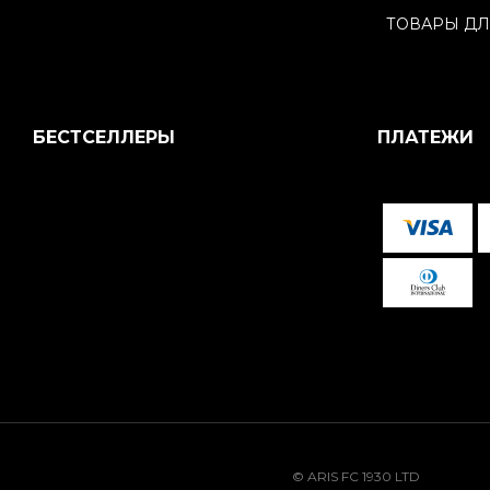
ТОВАРЫ ДЛ
БЕСТСЕЛЛЕРЫ
ПЛАТЕЖИ
© ARIS FC 1930 LTD