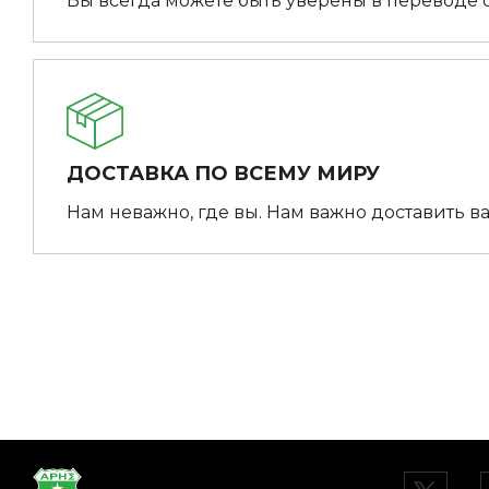
Вы всегда можете быть уверены в переводе 
ДОСТАВКА ПО ВСЕМУ МИРУ
Нам неважно, где вы. Нам важно доставить ва