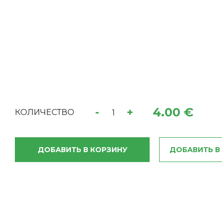
4.00 €
-
+
КОЛИЧЕСТВО
ДОБАВИТЬ В КОРЗИНУ
ДОБАВИТЬ В