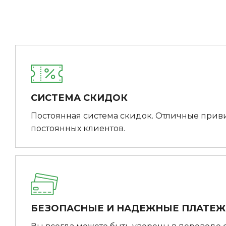
СИСТЕМА СКИДОК
Постоянная система скидок. Отличные прив
постоянных клиентов.
БЕЗОПАСНЫЕ И НАДЕЖНЫЕ ПЛАТЕ