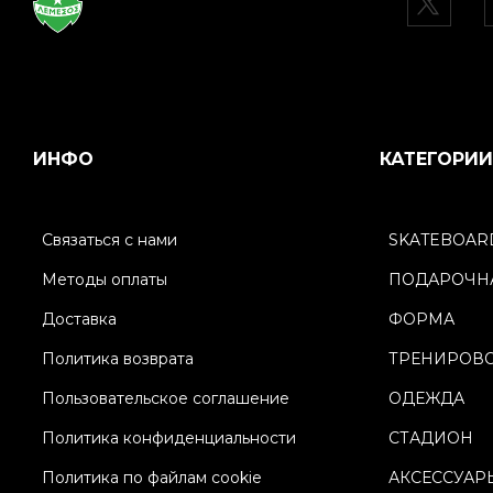
ИНФО
КАТЕГОРИИ
Связаться с нами
SKATEBOAR
Методы оплаты
ПОДАРОЧНА
Доставка
ФОРМА
Политика возврата
ТРЕНИРОВ
Пользовательское соглашение
ОДЕЖДА
Политика конфиденциальности
СТАДИОН
Политика по файлам cookie
АКСЕССУАР