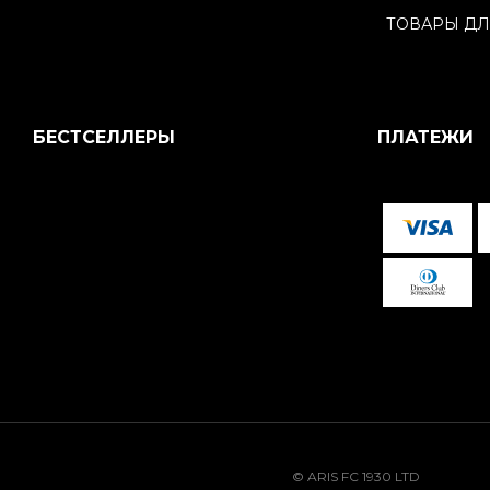
ТОВАРЫ ДЛ
БЕСТСЕЛЛЕРЫ
ПЛАТЕЖИ
© ARIS FC 1930 LTD