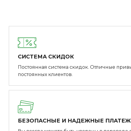
СИСТЕМА СКИДОК
Постоянная система скидок. Отличные прив
постоянных клиентов.
БЕЗОПАСНЫЕ И НАДЕЖНЫЕ ПЛАТЕ