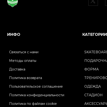
ИНФО
КАТЕГОРИИ
Связаться с нами
SKATEBOAR
Методы оплаты
ПОДАРОЧНА
Доставка
ФОРМА
Политика возврата
ТРЕНИРОВ
Пользовательское соглашение
ОДЕЖДА
Политика конфиденциальности
СТАДИОН
Политика по файлам cookie
АКСЕССУАР