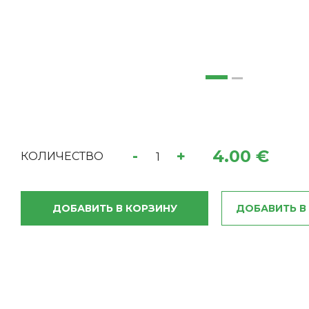
4.00 €
-
+
КОЛИЧЕСТВО
ДОБАВИТЬ В КОРЗИНУ
ДОБАВИТЬ В