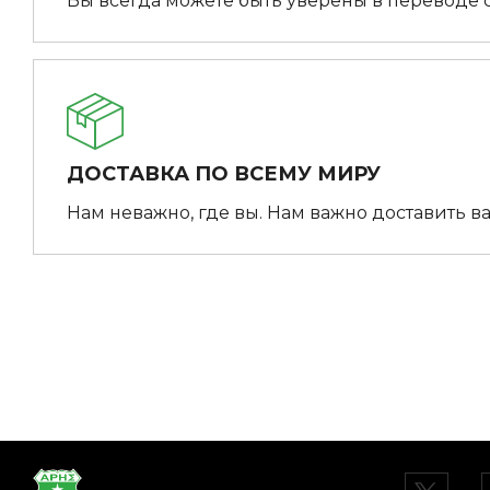
Вы всегда можете быть уверены в переводе 
ДОСТАВКА ПО ВСЕМУ МИРУ
Нам неважно, где вы. Нам важно доставить ва