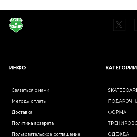
ИНФО
КАТЕГОРИИ
Связаться с нами
SKATEBOAR
Методы оплаты
ПОДАРОЧНА
Доставка
ФОРМА
Политика возврата
ТРЕНИРОВ
Пользовательское соглашение
ОДЕЖДА