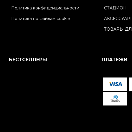
Политика конфиденциальности
СТАДИОН
Политика по файлам cookie
АКСЕССУАР
ТОВАРЫ ДЛ
БЕСТСЕЛЛЕРЫ
ПЛАТЕЖИ