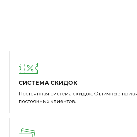
СИСТЕМА СКИДОК
Постоянная система скидок. Отличные прив
постоянных клиентов.