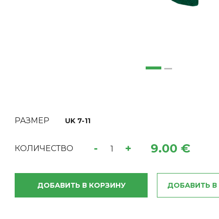
РАЗМЕР
UK 7-11
9.00 €
-
+
КОЛИЧЕСТВО
ДОБАВИТЬ В КОРЗИНУ
ДОБАВИТЬ В