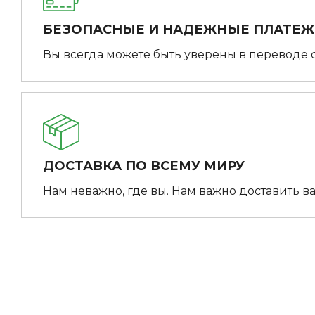
БЕЗОПАСНЫЕ И НАДЕЖНЫЕ ПЛАТЕ
Вы всегда можете быть уверены в переводе 
ДОСТАВКА ПО ВСЕМУ МИРУ
Нам неважно, где вы. Нам важно доставить ва