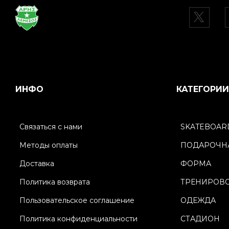
ИНФО
КАТЕГОРИИ
Связаться с нами
SKATEBOAR
Методы оплаты
ПОДАРОЧНА
Доставка
ФОРМА
Политика возврата
ТРЕНИРОВ
Пользовательское соглашение
ОДЕЖДА
Политика конфиденциальности
СТАДИОН