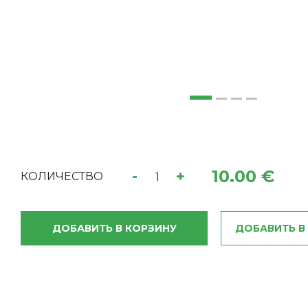
10.00 €
-
+
КОЛИЧЕСТВО
ДОБАВИТЬ В КОРЗИНУ
ДОБАВИТЬ В