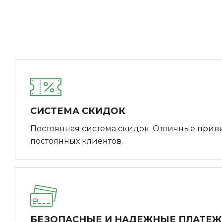
СИСТЕМА СКИДОК
Постоянная система скидок. Отличные прив
постоянных клиентов.
БЕЗОПАСНЫЕ И НАДЕЖНЫЕ ПЛАТЕ