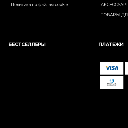
Политика по файлам cookie
АКСЕССУАР
ТОВАРЫ ДЛ
БЕСТСЕЛЛЕРЫ
ПЛАТЕЖИ