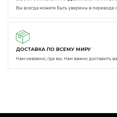
Вы всегда можете быть уверены в переводе 
ДОСТАВКА ПО ВСЕМУ МИРУ
Нам неважно, где вы. Нам важно доставить ва