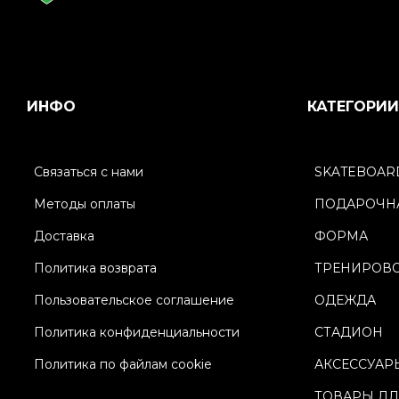
ИНФО
КАТЕГОРИИ
Связаться с нами
SKATEBOAR
Методы оплаты
ПОДАРОЧНА
Доставка
ФОРМА
Политика возврата
ТРЕНИРОВ
Пользовательское соглашение
ОДЕЖДА
Политика конфиденциальности
СТАДИОН
Политика по файлам cookie
АКСЕССУАР
ТОВАРЫ ДЛ