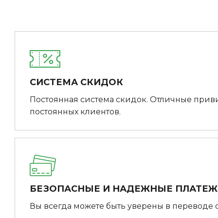
СИСТЕМА СКИДОК
Постоянная система скидок. Отличные прив
постоянных клиентов.
БЕЗОПАСНЫЕ И НАДЕЖНЫЕ ПЛАТЕ
Вы всегда можете быть уверены в переводе 