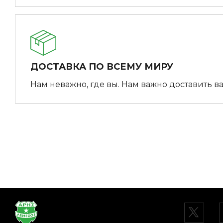
ДОСТАВКА ПО ВСЕМУ МИРУ
Нам неважно, где вы. Нам важно доставить ва