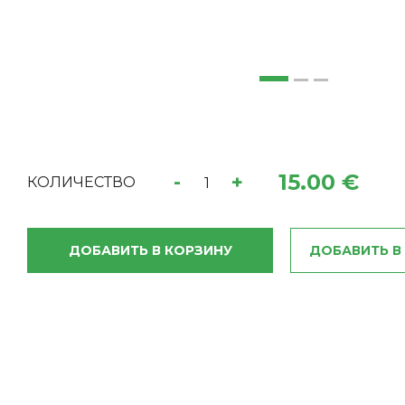
15.00 €
-
+
КОЛИЧЕСТВО
ДОБАВИТЬ В КОРЗИНУ
ДОБАВИТЬ В