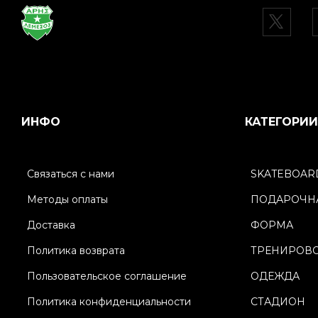
ИНФО
КАТЕГОРИИ
Связаться с нами
SKATEBOAR
Методы оплаты
ПОДАРОЧНА
Доставка
ФОРМА
Политика возврата
ТРЕНИРОВ
Пользовательское соглашение
ОДЕЖДА
Политика конфиденциальности
СТАДИОН