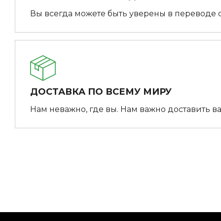
Вы всегда можете быть уверены в переводе 
ДОСТАВКА ПО ВСЕМУ МИРУ
Нам неважно, где вы. Нам важно доставить ва