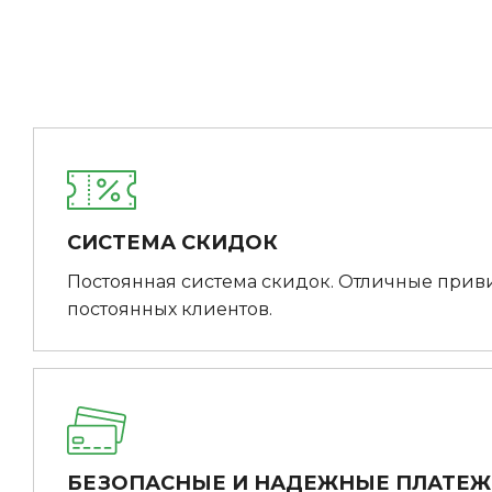
СИСТЕМА СКИДОК
Постоянная система скидок. Отличные прив
постоянных клиентов.
БЕЗОПАСНЫЕ И НАДЕЖНЫЕ ПЛАТЕ