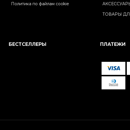
Политика по файлам cookie
АКСЕССУАР
ТОВАРЫ ДЛ
БЕСТСЕЛЛЕРЫ
ПЛАТЕЖИ