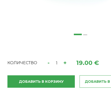
19.00 €
-
+
КОЛИЧЕСТВО
ДОБАВИТЬ В КОРЗИНУ
ДОБАВИТЬ В