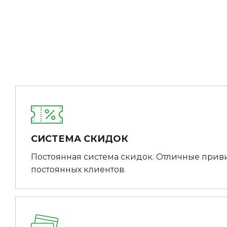
СИСТЕМА СКИДОК
Постоянная система скидок. Отличные прив
постоянных клиентов.