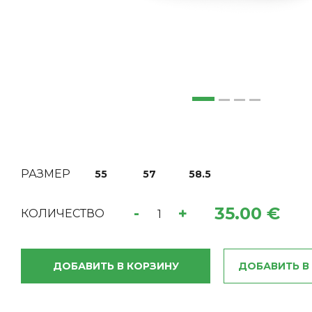
РАЗМЕР
55
57
58.5
35.00 €
-
+
КОЛИЧЕСТВО
ДОБАВИТЬ В КОРЗИНУ
ДОБАВИТЬ В