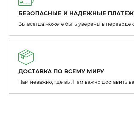
БЕЗОПАСНЫЕ И НАДЕЖНЫЕ ПЛАТЕ
Вы всегда можете быть уверены в переводе 
ДОСТАВКА ПО ВСЕМУ МИРУ
Нам неважно, где вы. Нам важно доставить ва