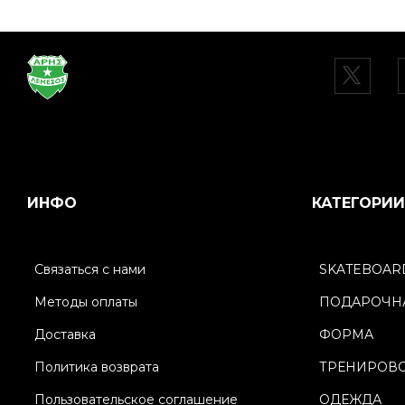
ИНФО
КАТЕГОРИИ
Связаться с нами
SKATEBOAR
Методы оплаты
ПОДАРОЧНА
Доставка
ФОРМА
Политика возврата
ТРЕНИРОВ
Пользовательское соглашение
ОДЕЖДА