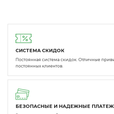
СИСТЕМА СКИДОК
Постоянная система скидок. Отличные прив
постоянных клиентов.
БЕЗОПАСНЫЕ И НАДЕЖНЫЕ ПЛАТЕ