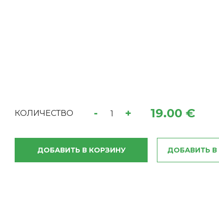
19.00 €
-
+
КОЛИЧЕСТВО
ДОБАВИТЬ В КОРЗИНУ
ДОБАВИТЬ В