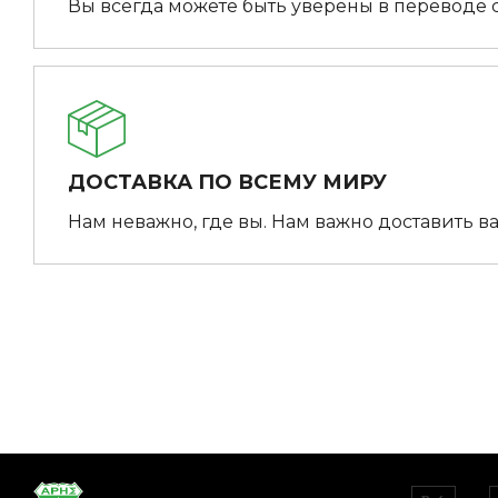
Вы всегда можете быть уверены в переводе 
ДОСТАВКА ПО ВСЕМУ МИРУ
Нам неважно, где вы. Нам важно доставить ва