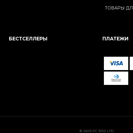
ТОВАРЫ ДЛ
БЕСТСЕЛЛЕРЫ
ПЛАТЕЖИ
© ARIS FC 1930 LTD