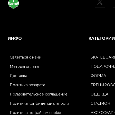
ИНФО
КАТЕГОРИИ
Связаться с нами
SKATEBOAR
Методы оплаты
ПОДАРОЧНА
Доставка
ФОРМА
Политика возврата
ТРЕНИРОВ
Пользовательское соглашение
ОДЕЖДА
Политика конфиденциальности
СТАДИОН
Политика по файлам cookie
АКСЕССУАР