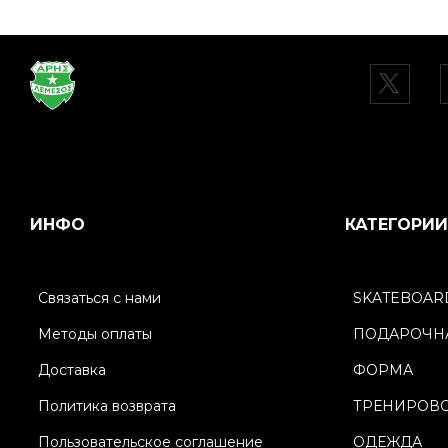
ИНФО
КАТЕГОРИИ
Связаться с нами
SKATEBOAR
Методы оплаты
ПОДАРОЧНА
Доставка
ФОРМА
Политика возврата
ТРЕНИРОВ
Пользовательское соглашение
ОДЕЖДА