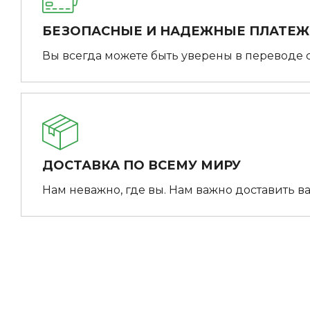
БЕЗОПАСНЫЕ И НАДЕЖНЫЕ ПЛАТЕ
Вы всегда можете быть уверены в переводе 
ДОСТАВКА ПО ВСЕМУ МИРУ
Нам неважно, где вы. Нам важно доставить ва