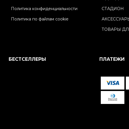
Политика конфиденциальности
СТАДИОН
Политика по файлам cookie
АКСЕССУАР
ТОВАРЫ ДЛ
БЕСТСЕЛЛЕРЫ
ПЛАТЕЖИ