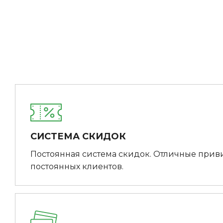
СИСТЕМА СКИДОК
Постоянная система скидок. Отличные прив
постоянных клиентов.