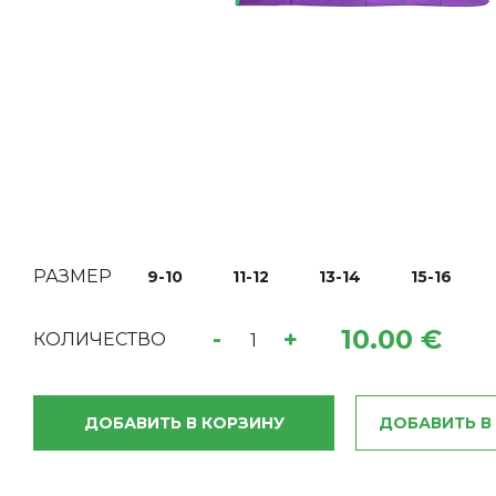
РАЗМЕР
9-10
11-12
13-14
15-16
10.00 €
-
+
КОЛИЧЕСТВО
ДОБАВИТЬ В КОРЗИНУ
ДОБАВИТЬ В