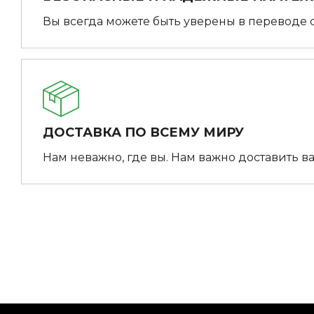
Вы всегда можете быть уверены в переводе 
ДОСТАВКА ПО ВСЕМУ МИРУ
Нам неважно, где вы. Нам важно доставить ва