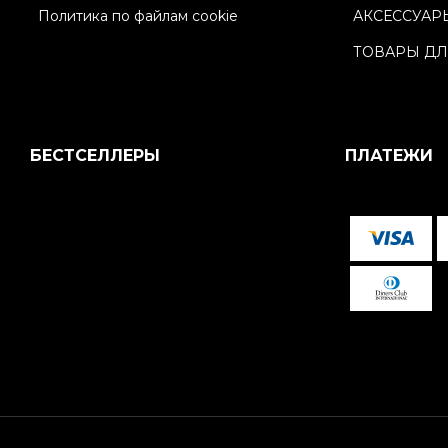
Политика по файлам cookie
АКСЕССУАР
ТОВАРЫ ДЛ
БЕСТСЕЛЛЕРЫ
ПЛАТЕЖИ