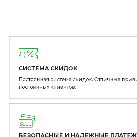
СИСТЕМА СКИДОК
Постоянная система скидок. Отличные прив
постоянных клиентов.
БЕЗОПАСНЫЕ И НАДЕЖНЫЕ ПЛАТЕ