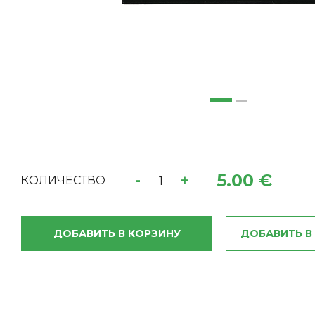
5.00 €
-
+
КОЛИЧЕСТВО
ДОБАВИТЬ В КОРЗИНУ
ДОБАВИТЬ В