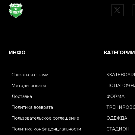
ИНФО
КАТЕГОРИИ
Связаться с нами
SKATEBOAR
Методы оплаты
ПОДАРОЧНА
Доставка
ФОРМА
Политика возврата
ТРЕНИРОВ
Пользовательское соглашение
ОДЕЖДА
Политика конфиденциальности
СТАДИОН