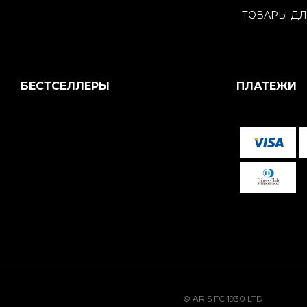
ТОВАРЫ ДЛ
БЕСТСЕЛЛЕРЫ
ПЛАТЕЖИ
© ARIS FC 1930 LTD