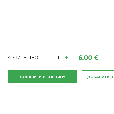
6.00 €
-
+
КОЛИЧЕСТВО
ДОБАВИТЬ В КОРЗИНУ
ДОБАВИТЬ В