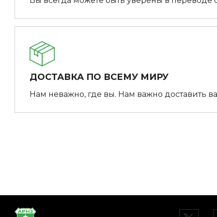
Вы всегда можете быть уверены в переводе 
ДОСТАВКА ПО ВСЕМУ МИРУ
Нам неважно, где вы. Нам важно доставить ва