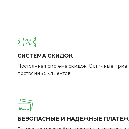
СИСТЕМА СКИДОК
Постоянная система скидок. Отличные прив
постоянных клиентов.
БЕЗОПАСНЫЕ И НАДЕЖНЫЕ ПЛАТЕ