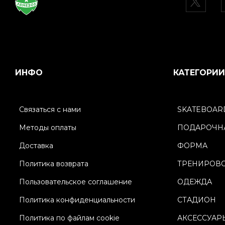
ИНФО
КАТЕГОРИИ
Связаться с нами
SKATEBOAR
Методы оплаты
ПОДАРОЧНА
Доставка
ФОРМА
Политика возврата
ТРЕНИРОВ
Пользовательское соглашение
ОДЕЖДА
Политика конфиденциальности
СТАДИОН
Политика по файлам cookie
АКСЕССУАР