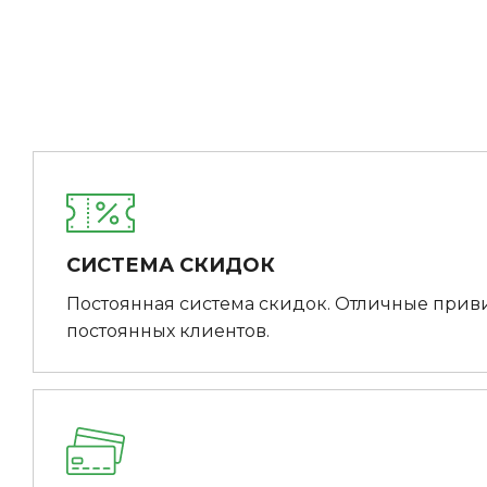
СИСТЕМА СКИДОК
Постоянная система скидок. Отличные прив
постоянных клиентов.