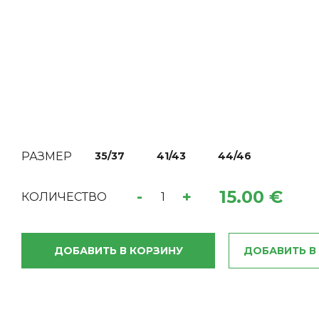
РАЗМЕР
35/37
41/43
44/46
15.00 €
-
+
КОЛИЧЕСТВО
ДОБАВИТЬ В КОРЗИНУ
ДОБАВИТЬ В