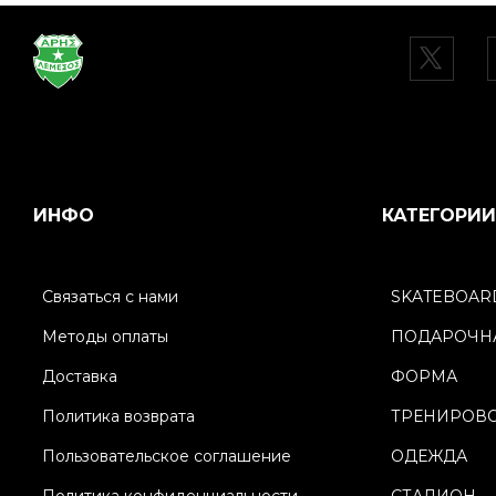
ИНФО
КАТЕГОРИИ
Связаться с нами
SKATEBOAR
Методы оплаты
ПОДАРОЧНА
Доставка
ФОРМА
Политика возврата
ТРЕНИРОВ
Пользовательское соглашение
ОДЕЖДА
Политика конфиденциальности
СТАДИОН