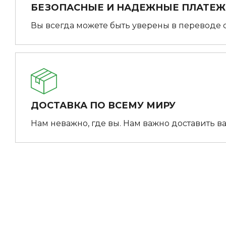
БЕЗОПАСНЫЕ И НАДЕЖНЫЕ ПЛАТЕ
Вы всегда можете быть уверены в переводе 
ДОСТАВКА ПО ВСЕМУ МИРУ
Нам неважно, где вы. Нам важно доставить ва