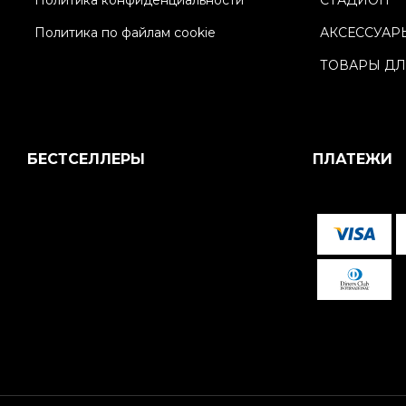
Политика по файлам cookie
АКСЕССУАР
ТОВАРЫ ДЛ
БЕСТСЕЛЛЕРЫ
ПЛАТЕЖИ