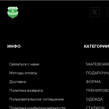
ИНФО
КАТЕГОРИИ
Связаться с нами
SKATEBOAR
Методы оплаты
ПОДАРОЧНА
Доставка
ФОРМА
Политика возврата
ТРЕНИРОВ
Пользовательское соглашение
ОДЕЖДА
Политика конфиденциальности
СТАДИОН