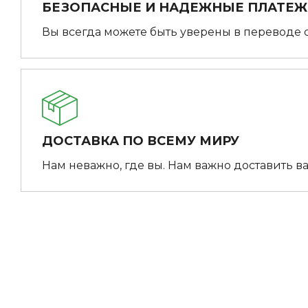
БЕЗОПАСНЫЕ И НАДЕЖНЫЕ ПЛАТЕ
Вы всегда можете быть уверены в переводе 
ДОСТАВКА ПО ВСЕМУ МИРУ
Нам неважно, где вы. Нам важно доставить ва