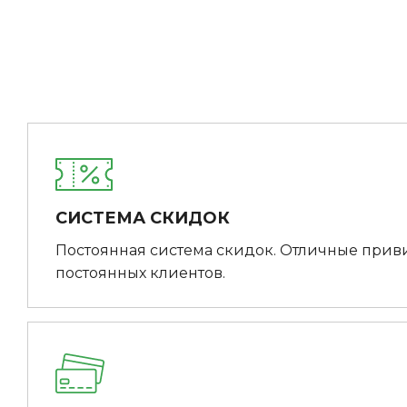
СИСТЕМА СКИДОК
Постоянная система скидок. Отличные прив
постоянных клиентов.