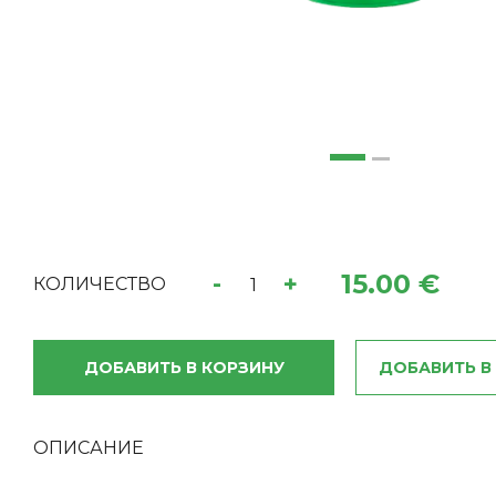
15.00 €
-
+
КОЛИЧЕСТВО
ДОБАВИТЬ В КОРЗИНУ
ДОБАВИТЬ В
ОПИСАНИЕ