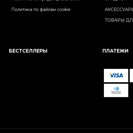
Политика по файлам cookie
АКСЕССУАР
ТОВАРЫ ДЛ
БЕСТСЕЛЛЕРЫ
ПЛАТЕЖИ