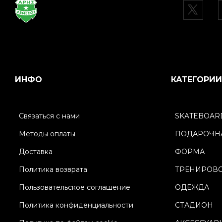
ИНФО
КАТЕГОРИИ
Связаться с нами
SKATEBOAR
Методы оплаты
ПОДАРОЧНА
Доставка
ФОРМА
Политика возврата
ТРЕНИРОВ
Пользовательское соглашение
ОДЕЖДА
Политика конфиденциальности
СТАДИОН