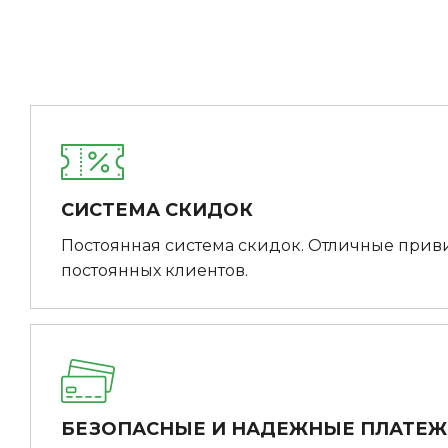
СИСТЕМА СКИДОК
Постоянная система скидок. Отличные прив
постоянных клиентов.
БЕЗОПАСНЫЕ И НАДЕЖНЫЕ ПЛАТЕ