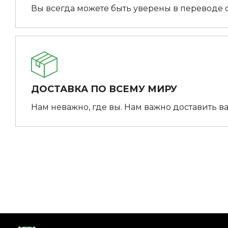
Вы всегда можете быть уверены в переводе 
ДОСТАВКА ПО ВСЕМУ МИРУ
Нам неважно, где вы. Нам важно доставить ва