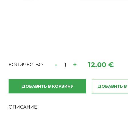
12.00 €
-
+
КОЛИЧЕСТВО
ДОБАВИТЬ В КОРЗИНУ
ДОБАВИТЬ В
ОПИСАНИЕ