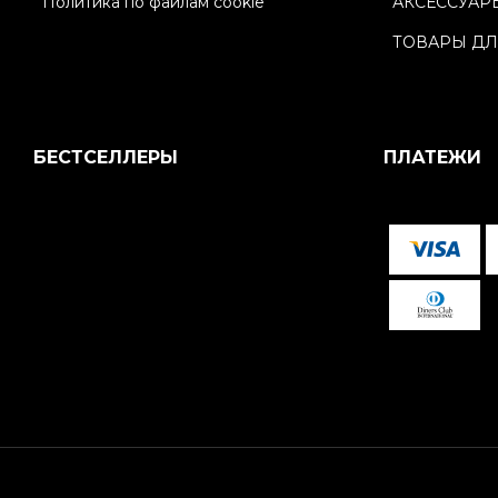
Политика по файлам cookie
АКСЕССУАР
ТОВАРЫ ДЛ
БЕСТСЕЛЛЕРЫ
ПЛАТЕЖИ