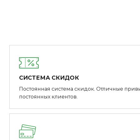
СИСТЕМА СКИДОК
Постоянная система скидок. Отличные прив
постоянных клиентов.