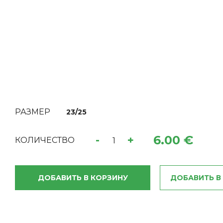
РАЗМЕР
23/25
6.00 €
-
+
КОЛИЧЕСТВО
ДОБАВИТЬ В КОРЗИНУ
ДОБАВИТЬ В