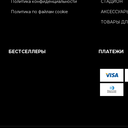
Политика конфиденциальности
СТАДИОН
Политика по файлам cookie
АКСЕССУАР
ТОВАРЫ ДЛ
БЕСТСЕЛЛЕРЫ
ПЛАТЕЖИ