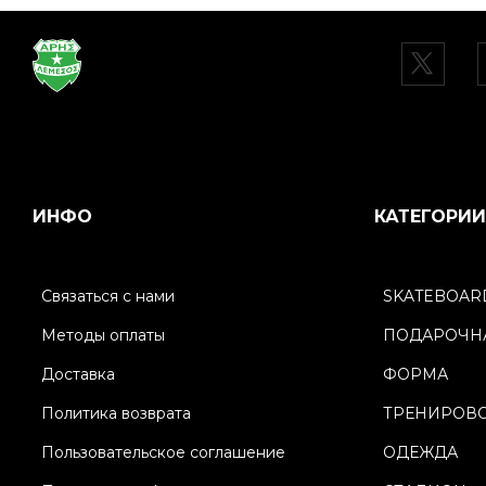
ИНФО
КАТЕГОРИИ
Связаться с нами
SKATEBOAR
Методы оплаты
ПОДАРОЧНА
Доставка
ФОРМА
Политика возврата
ТРЕНИРОВ
Пользовательское соглашение
ОДЕЖДА