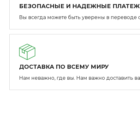
БЕЗОПАСНЫЕ И НАДЕЖНЫЕ ПЛАТЕ
Вы всегда можете быть уверены в переводе 
ДОСТАВКА ПО ВСЕМУ МИРУ
Нам неважно, где вы. Нам важно доставить ва