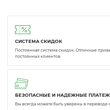
СИСТЕМА СКИДОК
Постоянная система скидок. Отличные прив
постоянных клиентов.
БЕЗОПАСНЫЕ И НАДЕЖНЫЕ ПЛАТЕ
Вы всегда можете быть уверены в переводе 