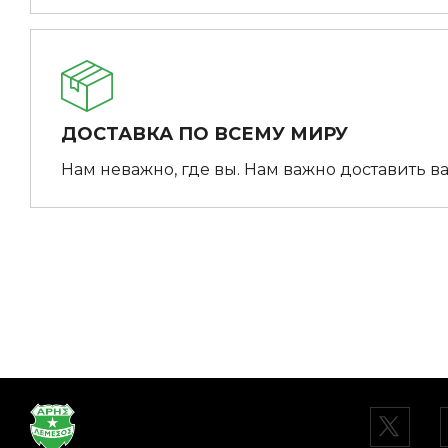
ДОСТАВКА ПО ВСЕМУ МИРУ
Нам неважно, где вы. Нам важно доставить ва