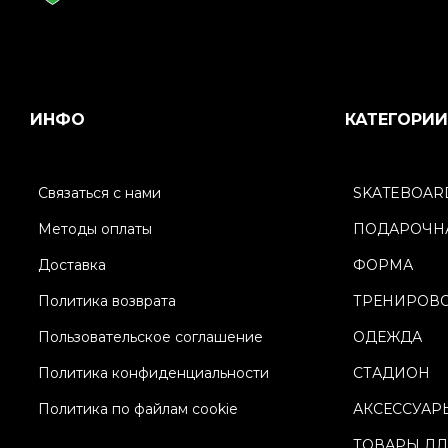
ИНФО
КАТЕГОРИИ
Связаться с нами
SKATEBOAR
Методы оплаты
ПОДАРОЧНА
Доставка
ФОРМА
Политика возврата
ТРЕНИРОВ
Пользовательское соглашение
ОДЕЖДА
Политика конфиденциальности
СТАДИОН
Политика по файлам cookie
АКСЕССУАР
ТОВАРЫ ДЛ