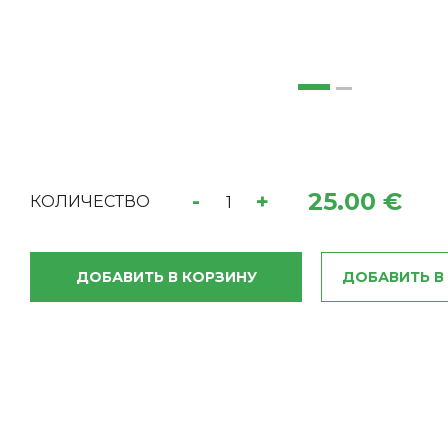
25.00 €
-
+
КОЛИЧЕСТВО
ДОБАВИТЬ В КОРЗИНУ
ДОБАВИТЬ В