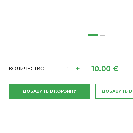
10.00 €
-
+
КОЛИЧЕСТВО
ДОБАВИТЬ В КОРЗИНУ
ДОБАВИТЬ В