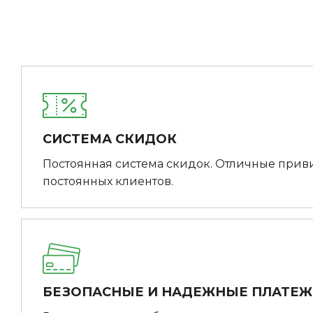
СИСТЕМА СКИДОК
Постоянная система скидок. Отличные прив
постоянных клиентов.
БЕЗОПАСНЫЕ И НАДЕЖНЫЕ ПЛАТЕ