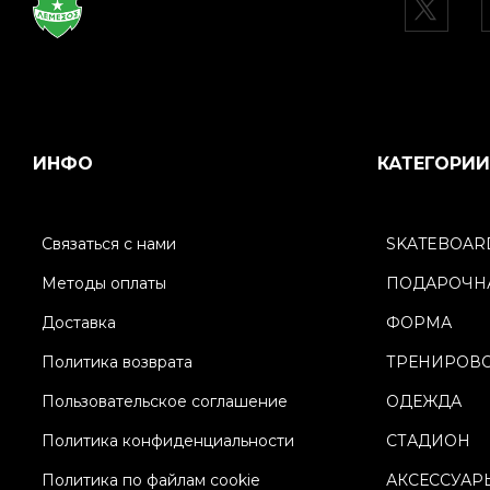
ИНФО
КАТЕГОРИИ
Связаться с нами
SKATEBOAR
Методы оплаты
ПОДАРОЧНА
Доставка
ФОРМА
Политика возврата
ТРЕНИРОВ
Пользовательское соглашение
ОДЕЖДА
Политика конфиденциальности
СТАДИОН
Политика по файлам cookie
АКСЕССУАР