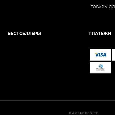
ТОВАРЫ ДЛ
БЕСТСЕЛЛЕРЫ
ПЛАТЕЖИ
© ARIS FC 1930 LTD