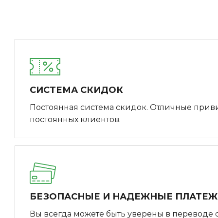
СИСТЕМА СКИДОК
Постоянная система скидок. Отличные прив
постоянных клиентов.
БЕЗОПАСНЫЕ И НАДЕЖНЫЕ ПЛАТЕ
Вы всегда можете быть уверены в переводе 