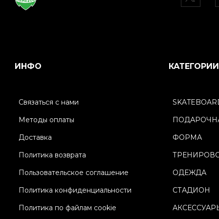
ИНФО
КАТЕГОРИИ
Связаться с нами
SKATEBOAR
Методы оплаты
ПОДАРОЧНА
Доставка
ФОРМА
Политика возврата
ТРЕНИРОВ
Пользовательское соглашение
ОДЕЖДА
Политика конфиденциальности
СТАДИОН
Политика по файлам cookie
АКСЕССУАР