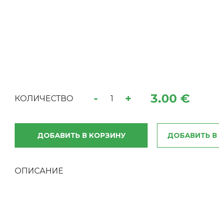
3.00 €
-
+
КОЛИЧЕСТВО
ДОБАВИТЬ В КОРЗИНУ
ДОБАВИТЬ В
ОПИСАНИЕ