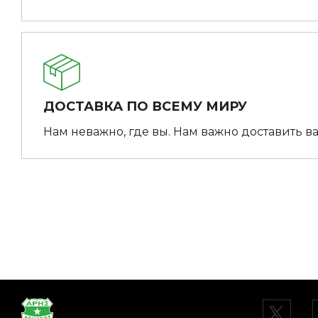
ДОСТАВКА ПО ВСЕМУ МИРУ
Нам неважно, где вы. Нам важно доставить ва