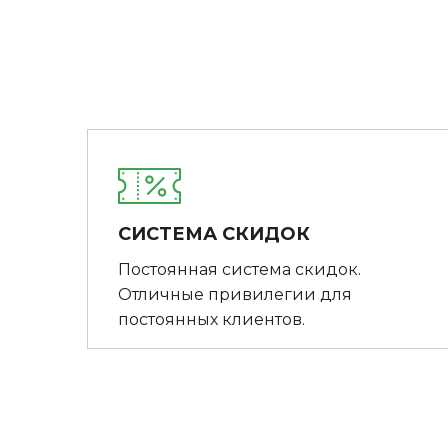
СИСТЕМА СКИДОК
Постоянная система скидок.
Отличные привилегии для
постоянных клиентов.