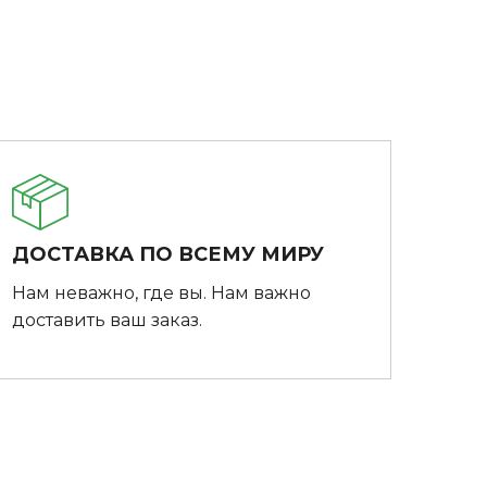
ДОСТАВКА ПО ВСЕМУ МИРУ
Нам неважно, где вы. Нам важно
доставить ваш заказ.