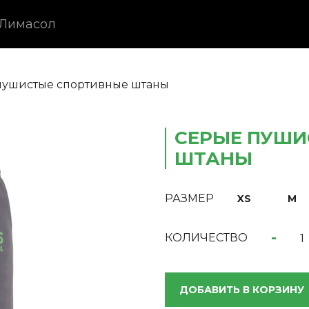
 Лимасол
пушистые спортивные штаны
СЕРЫЕ ПУШИ
ШТАНЫ
РАЗМЕР
XS
M
-
КОЛИЧЕСТВО
ДОБАВИТЬ В КОРЗИНУ