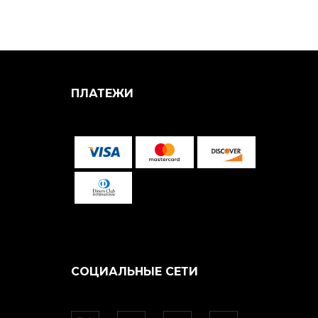
ПЛАТЕЖИ
СОЦИАЛЬНЫЕ СЕТИ