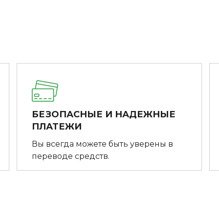
БЕЗОПАСНЫЕ И НАДЕЖНЫЕ
ПЛАТЕЖИ
Вы всегда можете быть уверены в
переводе средств.