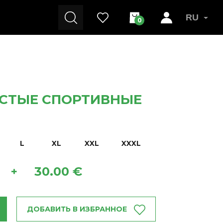
RU
0
СТЫЕ СПОРТИВНЫЕ
L
XL
XXL
XXXL
30.00 €
+
ДОБАВИТЬ В ИЗБРАННОЕ