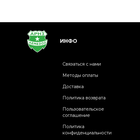
ИНФО
Связаться с нами
Методы оплаты
Доставка
Политика возврата
Пользовательское
соглашение
Политика
конфиденциальности