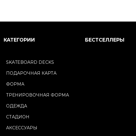
КАТЕГОРИИ
БЕСТСЕЛЛЕРЫ
SKATEBOARD DECKS
ПОДАРОЧНАЯ КАРТА
ФОРМА
ТРЕНИРОВОЧНАЯ ФОРМА
ОДЕЖДА
СТАДИОН
АКСЕССУАРЫ