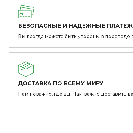
БЕЗОПАСНЫЕ И НАДЕЖНЫЕ ПЛАТЕ
Вы всегда можете быть уверены в переводе 
ДОСТАВКА ПО ВСЕМУ МИРУ
Нам неважно, где вы. Нам важно доставить ва