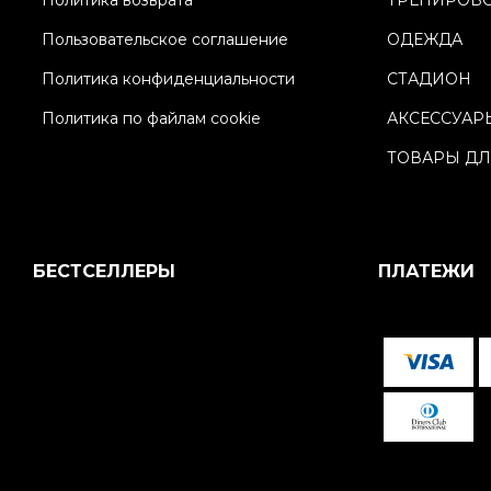
Политика возврата
ТРЕНИРОВ
Пользовательское соглашение
ОДЕЖДА
Политика конфиденциальности
СТАДИОН
Политика по файлам cookie
АКСЕССУАР
ТОВАРЫ ДЛ
БЕСТСЕЛЛЕРЫ
ПЛАТЕЖИ