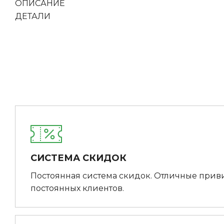
ОПИСАНИЕ
ДЕТАЛИ
СИСТЕМА СКИДОК
Постоянная система скидок. Отличные прив
постоянных клиентов.