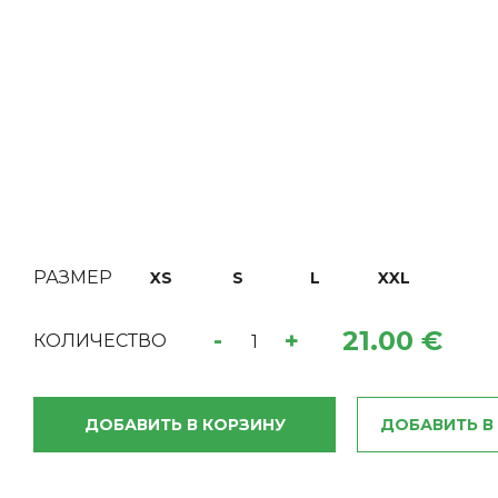
РАЗМЕР
XS
S
L
XXL
21.00 €
-
+
КОЛИЧЕСТВО
ДОБАВИТЬ В КОРЗИНУ
ДОБАВИТЬ В