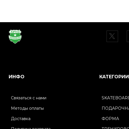
ИНФО
КАТЕГОРИИ
Связаться с нами
SKATEBOAR
Методы оплаты
ПОДАРОЧНА
Доставка
ФОРМА