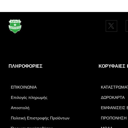
ΠΛΗΡΟΦΟΡΊΕΣ
ΚΟΡΥΦΑΊΕΣ 
ΕΠΙΚΟΙΝΩΝΙΑ
ΚΑΤΑΣΤΡΩΜΑ
Επιλογές πληρωμής
ΔΩΡΟΚΑΡΤΑ
Αποστολή
ΕΜΦΑΝΙΣΕΙΣ 
Πολιτική Επιστροφής Προϊόντων
ΠΡΟΠΟΝΗΣΗ