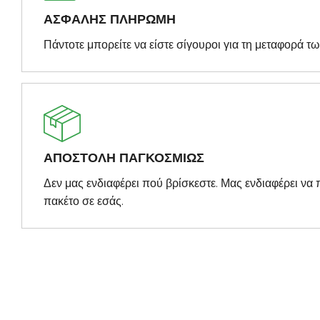
ΑΣΦΑΛΗΣ ΠΛΗΡΩΜΗ
Πάντοτε μπορείτε να είστε σίγουροι για τη μεταφορά τ
ΑΠΟΣΤΟΛΗ ΠΑΓΚΟΣΜΙΩΣ
Δεν μας ενδιαφέρει πού βρίσκεστε. Μας ενδιαφέρει ν
πακέτο σε εσάς.