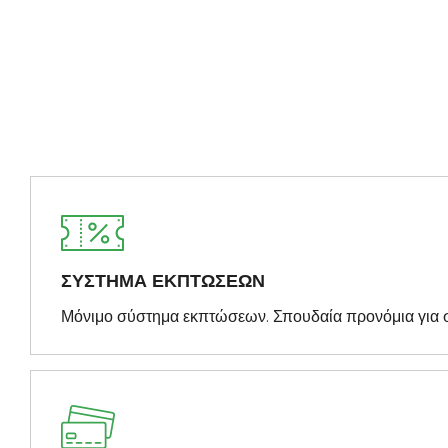
ΣΥΣΤΗΜΑ ΕΚΠΤΩΣΕΩΝ
Μόνιμο σύστημα εκπτώσεων. Σπουδαία προνόμια για 