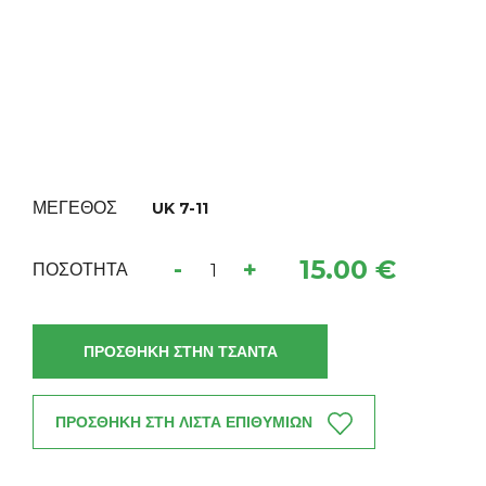
ΜΕΓΕΘΟΣ
UK 7-11
15.00 €
-
+
ΠΟΣΟΤΗΤΑ
ΠΡΟΣΘΗΚΗ ΣΤΗΝ ΤΣΑΝΤΑ
ΠΡΟΣΘΗΚΗ ΣΤΗ ΛΙΣΤΑ ΕΠΙΘΥΜΙΩΝ