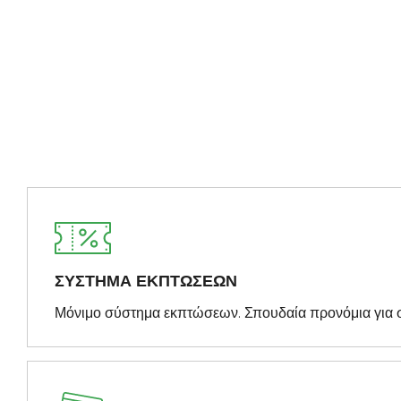
ΣΥΣΤΗΜΑ ΕΚΠΤΩΣΕΩΝ
Μόνιμο σύστημα εκπτώσεων. Σπουδαία προνόμια για 