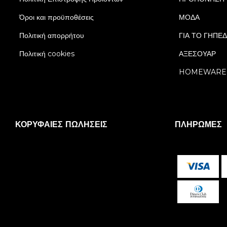
Όροι και προϋποθέσεις
ΜΟΔΑ
Πολιτική απορρήτου
ΓΙΑ ΤΟ ΓΗΠΕ
Πολιτική cookies
ΑΞΕΣΟΥΑΡ
HOMEWARE
ΚΟΡΥΦΑΊΕΣ ΠΩΛΉΣΕΙΣ
ΠΛΗΡΩΜΈΣ