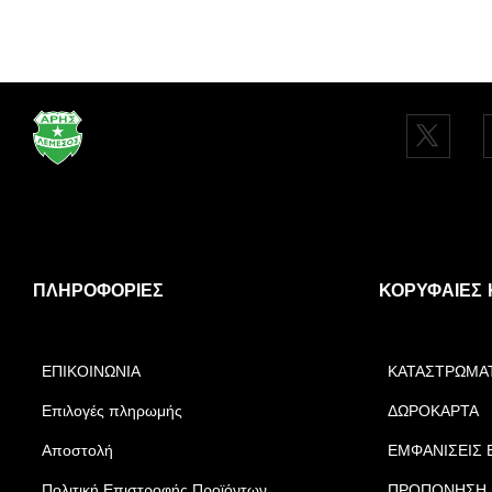
ΠΛΗΡΟΦΟΡΊΕΣ
ΚΟΡΥΦΑΊΕΣ 
ΕΠΙΚΟΙΝΩΝΙΑ
ΚΑΤΑΣΤΡΩΜΑ
Επιλογές πληρωμής
ΔΩΡΟΚΑΡΤΑ
Αποστολή
ΕΜΦΑΝΙΣΕΙΣ 
Πολιτική Επιστροφής Προϊόντων
ΠΡΟΠΟΝΗΣΗ