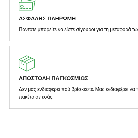
ΑΣΦΑΛΗΣ ΠΛΗΡΩΜΗ
Πάντοτε μπορείτε να είστε σίγουροι για τη μεταφορά τ
ΑΠΟΣΤΟΛΗ ΠΑΓΚΟΣΜΙΩΣ
Δεν μας ενδιαφέρει πού βρίσκεστε. Μας ενδιαφέρει ν
πακέτο σε εσάς.