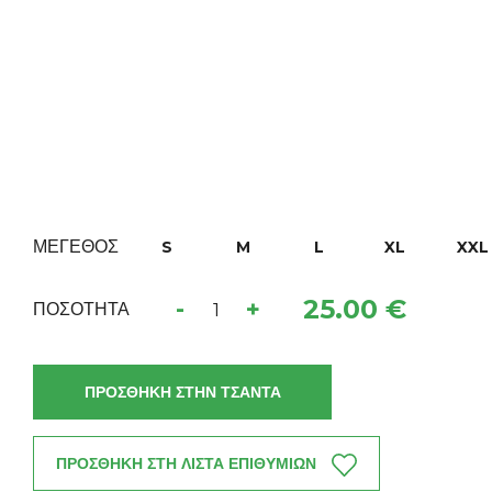
ΜΕΓΕΘΟΣ
S
M
L
XL
XXL
25.00 €
-
+
ΠΟΣΟΤΗΤΑ
ΠΡΟΣΘΗΚΗ ΣΤΗΝ ΤΣΑΝΤΑ
ΠΡΟΣΘΗΚΗ ΣΤΗ ΛΙΣΤΑ ΕΠΙΘΥΜΙΩΝ