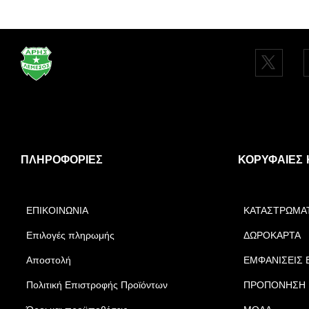
ΠΛΗΡΟΦΟΡΊΕΣ
ΚΟΡΥΦΑΊΕΣ 
ΕΠΙΚΟΙΝΩΝΙΑ
ΚΑΤΑΣΤΡΩΜΑ
Επιλογές πληρωμής
ΔΩΡΟΚΑΡΤΑ
Αποστολή
ΕΜΦΑΝΙΣΕΙΣ 
Πολιτική Επιστροφής Προϊόντων
ΠΡΟΠΟΝΗΣΗ