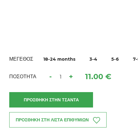
ΜΕΓΕΘΟΣ
18-24 months
3-4
5-6
7-
11.00 €
-
+
ΠΟΣΟΤΗΤΑ
ΠΡΟΣΘΗΚΗ ΣΤΗΝ ΤΣΑΝΤΑ
ΠΡΟΣΘΗΚΗ ΣΤΗ ΛΙΣΤΑ ΕΠΙΘΥΜΙΩΝ