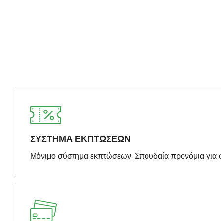
ΣΥΣΤΗΜΑ ΕΚΠΤΩΣΕΩΝ
Μόνιμο σύστημα εκπτώσεων. Σπουδαία προνόμια για 