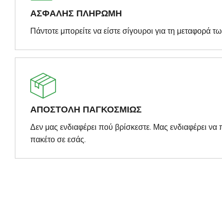
ΑΣΦΑΛΗΣ ΠΛΗΡΩΜΗ
Πάντοτε μπορείτε να είστε σίγουροι για τη μεταφορά τ
ΑΠΟΣΤΟΛΗ ΠΑΓΚΟΣΜΙΩΣ
Δεν μας ενδιαφέρει πού βρίσκεστε. Μας ενδιαφέρει ν
πακέτο σε εσάς.