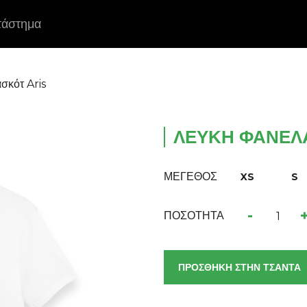
τάστημα
σκότ Aris
ΛΕΥΚΉ ΦΑΝΈΛ
ΜΕΓΕΘΟΣ
XS
S
-
ΠΟΣΟΤΗΤΑ
ΠΡΟΣΘΗΚΗ ΣΤΗΝ ΤΣΑΝΤΑ