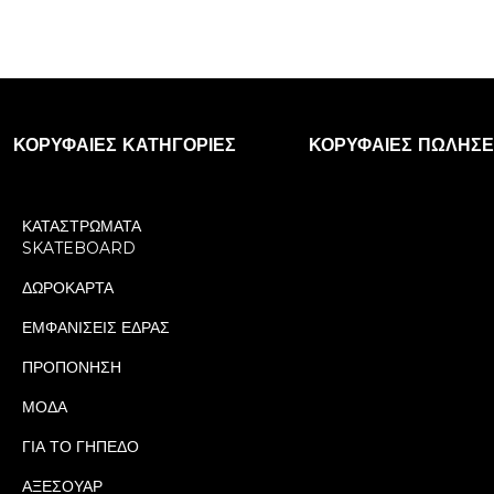
ΚΟΡΥΦΑΊΕΣ ΚΑΤΗΓΟΡΊΕΣ
ΚΟΡΥΦΑΊΕΣ ΠΩΛΉΣΕ
ΚΑΤΑΣΤΡΩΜΑΤΑ
SKATEBOARD
ΔΩΡΟΚΑΡΤΑ
ΕΜΦΑΝΙΣΕΙΣ ΕΔΡΑΣ
ΠΡΟΠΟΝΗΣΗ
ΜΟΔΑ
ΓΙΑ ΤΟ ΓΗΠΕΔΟ
ΑΞΕΣΟΥΑΡ