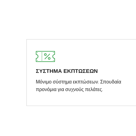
ΣΥΣΤΗΜΑ ΕΚΠΤΩΣΕΩΝ
Μόνιμο σύστημα εκπτώσεων. Σπουδαία
προνόμια για συχνούς πελάτες.