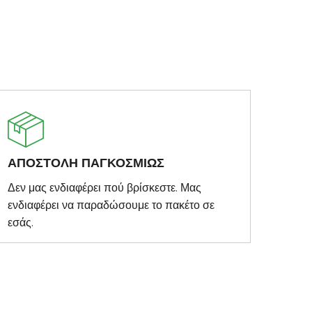
ΑΠΟΣΤΟΛΗ ΠΑΓΚΟΣΜΙΩΣ
Δεν μας ενδιαφέρει πού βρίσκεστε. Μας
ενδιαφέρει να παραδώσουμε το πακέτο σε
εσάς.