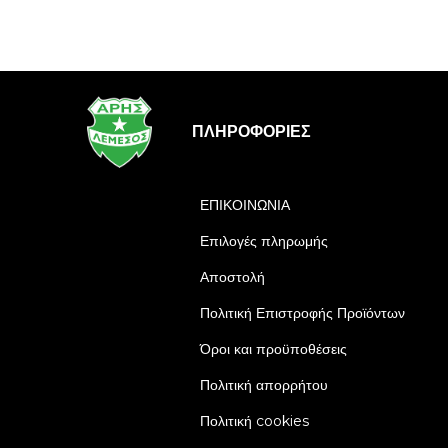
ΠΛΗΡΟΦΟΡΊΕΣ
ΕΠΙΚΟΙΝΩΝΙΑ
Επιλογές πληρωμής
Αποστολή
Πολιτική Επιστροφής Προϊόντων
Όροι και προϋποθέσεις
Πολιτική απορρήτου
Πολιτική cookies