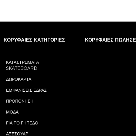
ΚΟΡΥΦΑΊΕΣ ΚΑΤΗΓΟΡΊΕΣ
ΚΟΡΥΦΑΊΕΣ ΠΩΛΉΣΕ
ΚΑΤΑΣΤΡΩΜΑΤΑ
SKATEBOARD
ΔΩΡΟΚΑΡΤΑ
ΕΜΦΑΝΙΣΕΙΣ ΕΔΡΑΣ
ΠΡΟΠΟΝΗΣΗ
ΜΟΔΑ
ΓΙΑ ΤΟ ΓΗΠΕΔΟ
ΑΞΕΣΟΥΑΡ