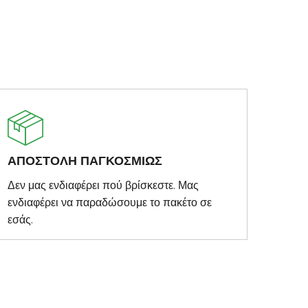
ΑΠΟΣΤΟΛΗ ΠΑΓΚΟΣΜΙΩΣ
Δεν μας ενδιαφέρει πού βρίσκεστε. Μας
ενδιαφέρει να παραδώσουμε το πακέτο σε
εσάς.