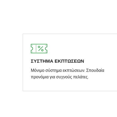
ΣΥΣΤΗΜΑ ΕΚΠΤΩΣΕΩΝ
Μόνιμο σύστημα εκπτώσεων. Σπουδαία
προνόμια για συχνούς πελάτες.