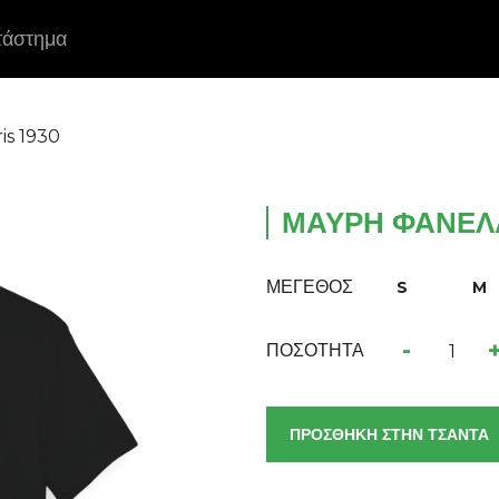
τάστημα
is 1930
ΜΑΎΡΗ ΦΑΝΈΛΑ
ΜΕΓΕΘΟΣ
S
M
-
ΠΟΣΟΤΗΤΑ
ΠΡΟΣΘΗΚΗ ΣΤΗΝ ΤΣΑΝΤΑ