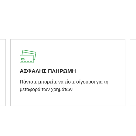
ΑΣΦΑΛΗΣ ΠΛΗΡΩΜΗ
Πάντοτε μπορείτε να είστε σίγουροι για τη
μεταφορά των χρημάτων.