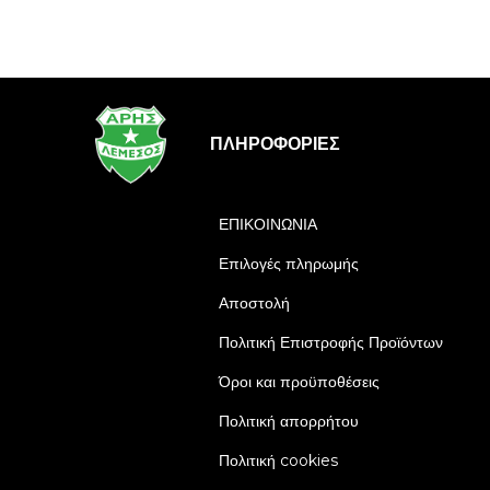
ΠΛΗΡΟΦΟΡΊΕΣ
ΕΠΙΚΟΙΝΩΝΙΑ
Επιλογές πληρωμής
Αποστολή
Πολιτική Επιστροφής Προϊόντων
Όροι και προϋποθέσεις
Πολιτική απορρήτου
Πολιτική cookies