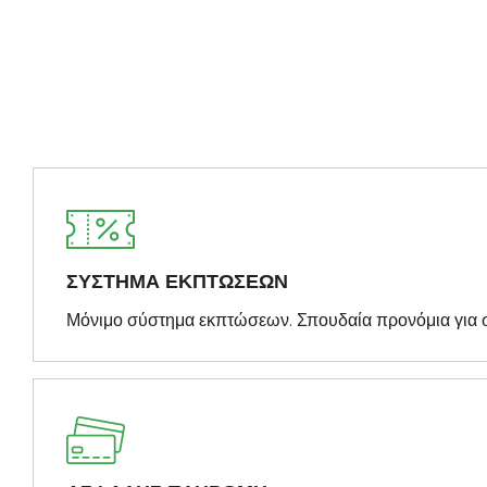
ΣΥΣΤΗΜΑ ΕΚΠΤΩΣΕΩΝ
Μόνιμο σύστημα εκπτώσεων. Σπουδαία προνόμια για 