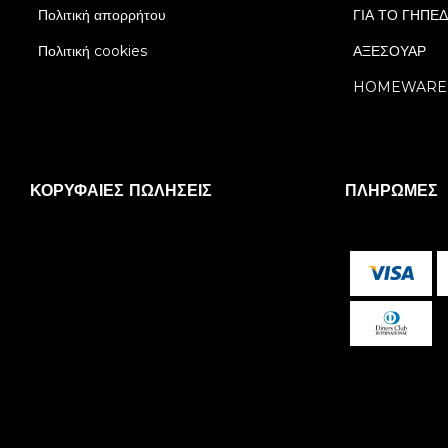
Πολιτική απορρήτου
ΓΙΑ ΤΟ ΓΗΠΕ
Πολιτική cookies
ΑΞΕΣΟΥΑΡ
HOMEWARE
ΚΟΡΥΦΑΊΕΣ ΠΩΛΉΣΕΙΣ
ΠΛΗΡΩΜΈΣ