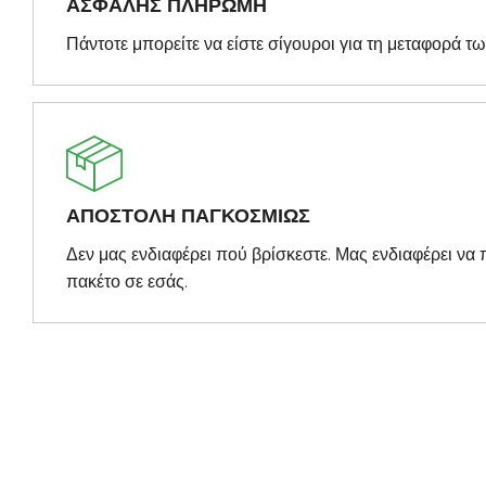
ΑΣΦΑΛΗΣ ΠΛΗΡΩΜΗ
Πάντοτε μπορείτε να είστε σίγουροι για τη μεταφορά τ
ΑΠΟΣΤΟΛΗ ΠΑΓΚΟΣΜΙΩΣ
Δεν μας ενδιαφέρει πού βρίσκεστε. Μας ενδιαφέρει ν
πακέτο σε εσάς.