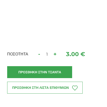
3.00 €
-
+
ΠΟΣΟΤΗΤΑ
ΠΡΟΣΘΗΚΗ ΣΤΗΝ ΤΣΑΝΤΑ
ΠΡΟΣΘΗΚΗ ΣΤΗ ΛΙΣΤΑ ΕΠΙΘΥΜΙΩΝ