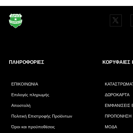
ΠΛΗΡΟΦΟΡΊΕΣ
ΚΟΡΥΦΑΊΕΣ 
ΕΠΙΚΟΙΝΩΝΙΑ
ΚΑΤΑΣΤΡΩΜΑ
Επιλογές πληρωμής
ΔΩΡΟΚΑΡΤΑ
Αποστολή
ΕΜΦΑΝΙΣΕΙΣ 
Πολιτική Επιστροφής Προϊόντων
ΠΡΟΠΟΝΗΣΗ
Όροι και προϋποθέσεις
ΜΟΔΑ