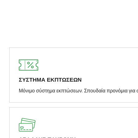
ΣΥΣΤΗΜΑ ΕΚΠΤΩΣΕΩΝ
Μόνιμο σύστημα εκπτώσεων. Σπουδαία προνόμια για 