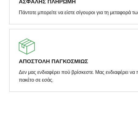
ΑΣΦΑΛΗΣ ΠΛΗΡΩΜΗ
Πάντοτε μπορείτε να είστε σίγουροι για τη μεταφορά τ
ΑΠΟΣΤΟΛΗ ΠΑΓΚΟΣΜΙΩΣ
Δεν μας ενδιαφέρει πού βρίσκεστε. Μας ενδιαφέρει ν
πακέτο σε εσάς.