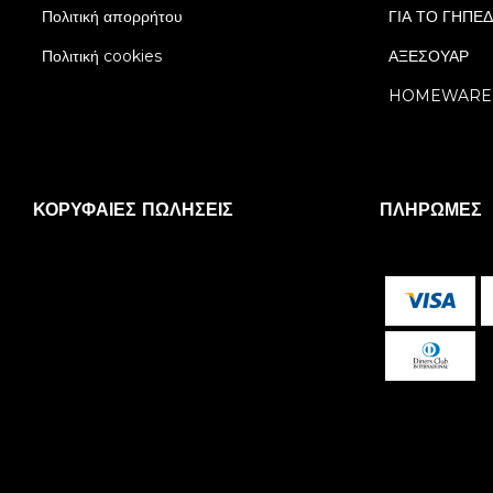
Πολιτική απορρήτου
ΓΙΑ ΤΟ ΓΗΠΕ
Πολιτική cookies
ΑΞΕΣΟΥΑΡ
HOMEWARE
ΚΟΡΥΦΑΊΕΣ ΠΩΛΉΣΕΙΣ
ΠΛΗΡΩΜΈΣ