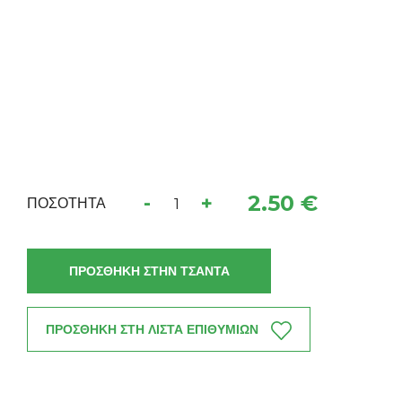
2.50 €
-
+
ΠΟΣΟΤΗΤΑ
ΠΡΟΣΘΗΚΗ ΣΤΗΝ ΤΣΑΝΤΑ
ΠΡΟΣΘΗΚΗ ΣΤΗ ΛΙΣΤΑ ΕΠΙΘΥΜΙΩΝ