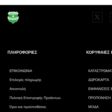
ΠΛΗΡΟΦΟΡΊΕΣ
ΚΟΡΥΦΑΊΕΣ 
ΕΠΙΚΟΙΝΩΝΙΑ
ΚΑΤΑΣΤΡΩΜΑ
Επιλογές πληρωμής
ΔΩΡΟΚΑΡΤΑ
Αποστολή
ΕΜΦΑΝΙΣΕΙΣ 
Πολιτική Επιστροφής Προϊόντων
ΠΡΟΠΟΝΗΣΗ
Όροι και προϋποθέσεις
ΜΟΔΑ