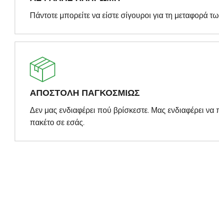
Πάντοτε μπορείτε να είστε σίγουροι για τη μεταφορά τ
ΑΠΟΣΤΟΛΗ ΠΑΓΚΟΣΜΙΩΣ
Δεν μας ενδιαφέρει πού βρίσκεστε. Μας ενδιαφέρει ν
πακέτο σε εσάς.