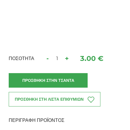
3.00 €
-
+
ΠΟΣΟΤΗΤΑ
ΠΡΟΣΘΗΚΗ ΣΤΗΝ ΤΣΑΝΤΑ
ΠΡΟΣΘΗΚΗ ΣΤΗ ΛΙΣΤΑ ΕΠΙΘΥΜΙΩΝ
ΠΕΡΙΓΡΑΦΗ ΠΡΟΪΟΝΤΟΣ