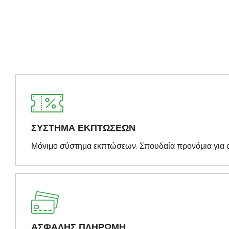
ΣΥΣΤΗΜΑ ΕΚΠΤΩΣΕΩΝ
Μόνιμο σύστημα εκπτώσεων. Σπουδαία προνόμια για 
ΑΣΦΑΛΗΣ ΠΛΗΡΩΜΗ