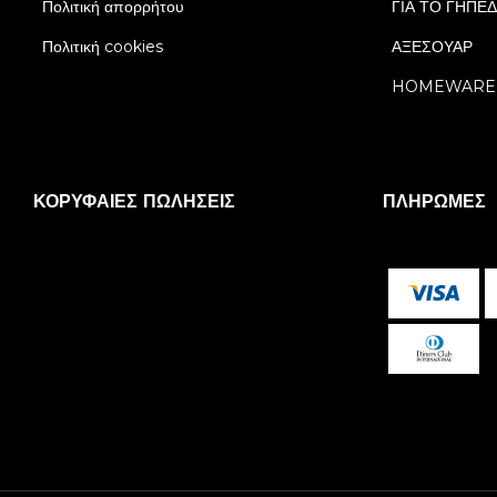
Πολιτική απορρήτου
ΓΙΑ ΤΟ ΓΗΠΕ
Πολιτική cookies
ΑΞΕΣΟΥΑΡ
HOMEWARE
ΚΟΡΥΦΑΊΕΣ ΠΩΛΉΣΕΙΣ
ΠΛΗΡΩΜΈΣ