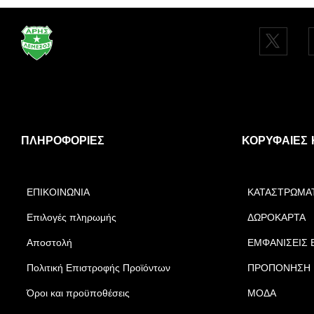
ΠΛΗΡΟΦΟΡΊΕΣ
ΚΟΡΥΦΑΊΕΣ 
ΕΠΙΚΟΙΝΩΝΙΑ
ΚΑΤΑΣΤΡΩΜΑ
Επιλογές πληρωμής
ΔΩΡΟΚΑΡΤΑ
Αποστολή
ΕΜΦΑΝΙΣΕΙΣ 
Πολιτική Επιστροφής Προϊόντων
ΠΡΟΠΟΝΗΣΗ
Όροι και προϋποθέσεις
ΜΟΔΑ