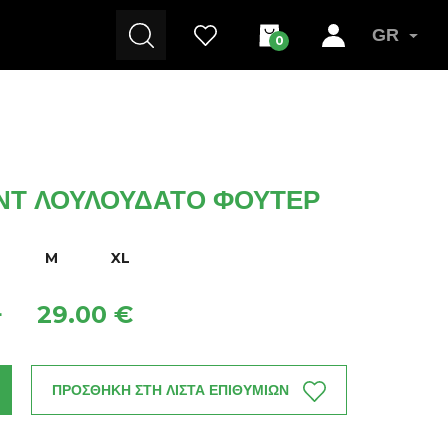
GR
0
ΝΤ ΛΟΥΛΟΥΔΆΤΟ ΦΟΎΤΕΡ
M
XL
29.00 €
+
ΠΡΟΣΘΗΚΗ ΣΤΗ ΛΙΣΤΑ ΕΠΙΘΥΜΙΩΝ