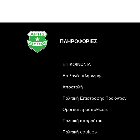
ΠΛΗΡΟΦΟΡΊΕΣ
ΕΠΙΚΟΙΝΩΝΙΑ
Επιλογές πληρωμής
Αποστολή
Πολιτική Επιστροφής Προϊόντων
Όροι και προϋποθέσεις
Πολιτική απορρήτου
Πολιτική cookies