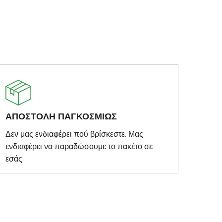
ΑΠΟΣΤΟΛΗ ΠΑΓΚΟΣΜΙΩΣ
Δεν μας ενδιαφέρει πού βρίσκεστε. Μας
ενδιαφέρει να παραδώσουμε το πακέτο σε
εσάς.