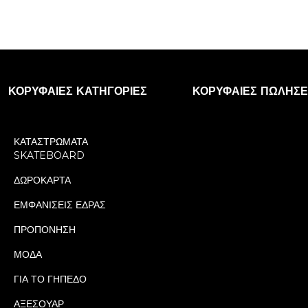
ΚΟΡΥΦΑΊΕΣ ΚΑΤΗΓΟΡΊΕΣ
ΚΟΡΥΦΑΊΕΣ ΠΩΛΉΣΕ
ΚΑΤΑΣΤΡΩΜΑΤΑ
SKATEBOARD
ΔΩΡΟΚΑΡΤΑ
ΕΜΦΑΝΙΣΕΙΣ ΕΔΡΑΣ
ΠΡΟΠΟΝΗΣΗ
ΜΟΔΑ
ΓΙΑ ΤΟ ΓΗΠΕΔΟ
ΑΞΕΣΟΥΑΡ