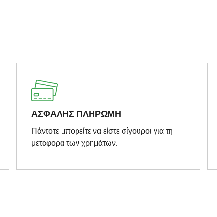
ΑΣΦΑΛΗΣ ΠΛΗΡΩΜΗ
Πάντοτε μπορείτε να είστε σίγουροι για τη
μεταφορά των χρημάτων.