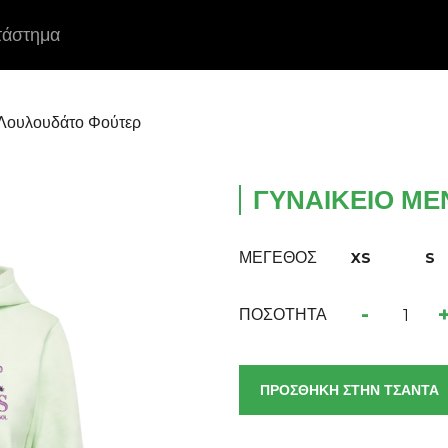
τάστημα
 Λουλουδάτο Φούτερ
ΓΥΝΑΙΚΕΊΟ ΜΕ
ΜΕΓΕΘΟΣ
XS
S
-
ΠΟΣΟΤΗΤΑ
ΠΡΟΣΘΗΚΗ ΣΤΗΝ ΤΣΑΝΤΑ