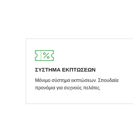
ΣΥΣΤΗΜΑ ΕΚΠΤΩΣΕΩΝ
Μόνιμο σύστημα εκπτώσεων. Σπουδαία
προνόμια για συχνούς πελάτες.