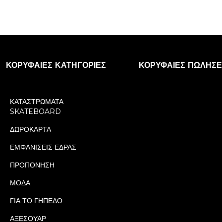
ΚΟΡΥΦΑΊΕΣ ΚΑΤΗΓΟΡΊΕΣ
ΚΟΡΥΦΑΊΕΣ ΠΩΛΉΣΕ
ΚΑΤΑΣΤΡΩΜΑΤΑ
SKATEBOARD
ΔΩΡΟΚΑΡΤΑ
ΕΜΦΑΝΙΣΕΙΣ ΕΔΡΑΣ
ΠΡΟΠΟΝΗΣΗ
ΜΟΔΑ
ΓΙΑ ΤΟ ΓΗΠΕΔΟ
ΑΞΕΣΟΥΑΡ