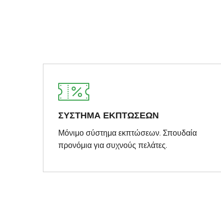
ΣΥΣΤΗΜΑ ΕΚΠΤΩΣΕΩΝ
Μόνιμο σύστημα εκπτώσεων. Σπουδαία
προνόμια για συχνούς πελάτες.