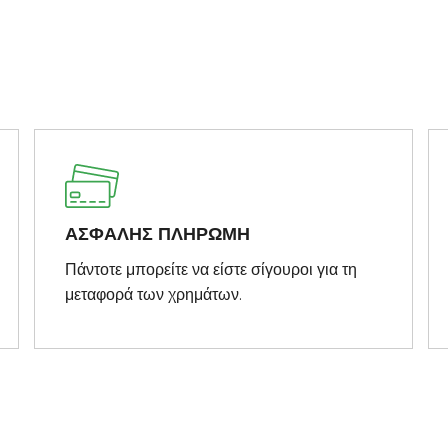
ΑΣΦΑΛΗΣ ΠΛΗΡΩΜΗ
Πάντοτε μπορείτε να είστε σίγουροι για τη
μεταφορά των χρημάτων.