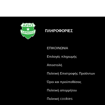
ΠΛΗΡΟΦΟΡΊΕΣ
ΕΠΙΚΟΙΝΩΝΙΑ
Επιλογές πληρωμής
Αποστολή
Πολιτική Επιστροφής Προϊόντων
Όροι και προϋποθέσεις
Πολιτική απορρήτου
Πολιτική cookies