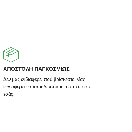
ΑΠΟΣΤΟΛΗ ΠΑΓΚΟΣΜΙΩΣ
Δεν μας ενδιαφέρει πού βρίσκεστε. Μας
ενδιαφέρει να παραδώσουμε το πακέτο σε
εσάς.