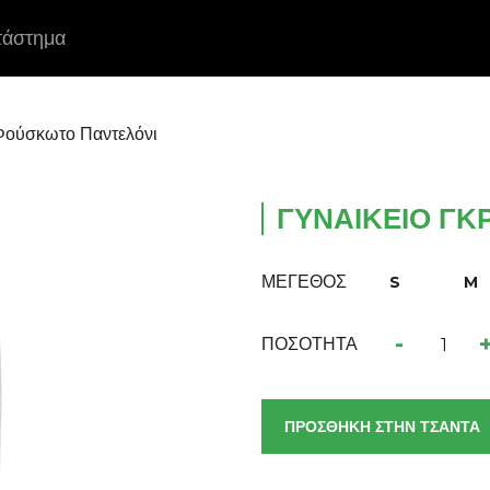
τάστημα
 Φούσκωτο Παντελόνι
ΓΥΝΑΙΚΕΊΟ ΓΚ
ΜΕΓΕΘΟΣ
S
M
-
ΠΟΣΟΤΗΤΑ
ΠΡΟΣΘΗΚΗ ΣΤΗΝ ΤΣΑΝΤΑ