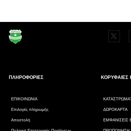
ΠΛΗΡΟΦΟΡΊΕΣ
ΚΟΡΥΦΑΊΕΣ 
ΕΠΙΚΟΙΝΩΝΙΑ
ΚΑΤΑΣΤΡΩΜΑ
Επιλογές πληρωμής
ΔΩΡΟΚΑΡΤΑ
Αποστολή
ΕΜΦΑΝΙΣΕΙΣ 
Πολιτική Επιστροφής Προϊόντων
ΠΡΟΠΟΝΗΣΗ