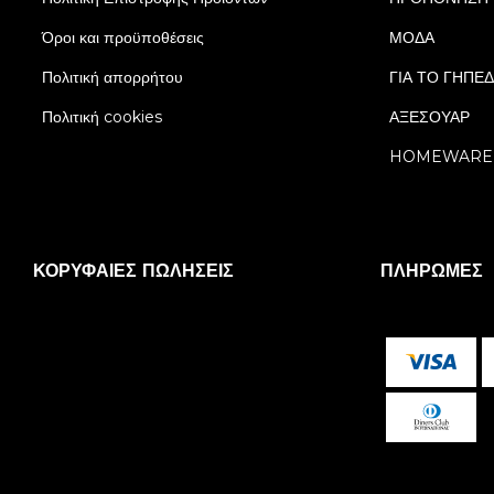
Όροι και προϋποθέσεις
ΜΟΔΑ
Πολιτική απορρήτου
ΓΙΑ ΤΟ ΓΗΠΕ
Πολιτική cookies
ΑΞΕΣΟΥΑΡ
HOMEWARE
ΚΟΡΥΦΑΊΕΣ ΠΩΛΉΣΕΙΣ
ΠΛΗΡΩΜΈΣ