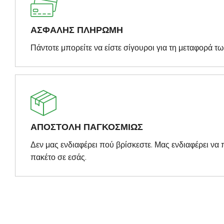
ΑΣΦΑΛΗΣ ΠΛΗΡΩΜΗ
Πάντοτε μπορείτε να είστε σίγουροι για τη μεταφορά τ
ΑΠΟΣΤΟΛΗ ΠΑΓΚΟΣΜΙΩΣ
Δεν μας ενδιαφέρει πού βρίσκεστε. Μας ενδιαφέρει ν
πακέτο σε εσάς.