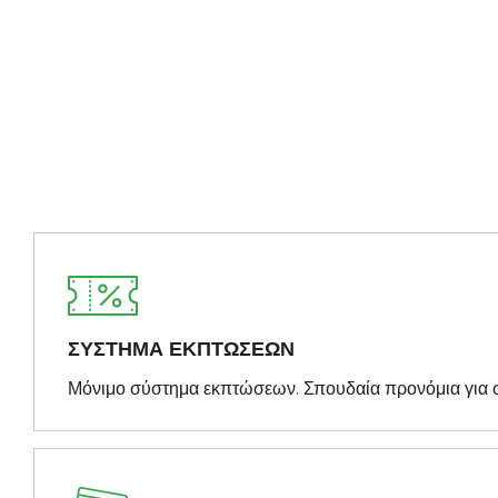
ΣΥΣΤΗΜΑ ΕΚΠΤΩΣΕΩΝ
Μόνιμο σύστημα εκπτώσεων. Σπουδαία προνόμια για 