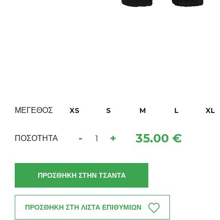
ΜΕΓΕΘΟΣ
XS
S
M
L
XL
35.00 €
-
+
ΠΟΣΟΤΗΤΑ
ΠΡΟΣΘΗΚΗ ΣΤΗΝ ΤΣΑΝΤΑ
ΠΡΟΣΘΗΚΗ ΣΤΗ ΛΙΣΤΑ ΕΠΙΘΥΜΙΩΝ